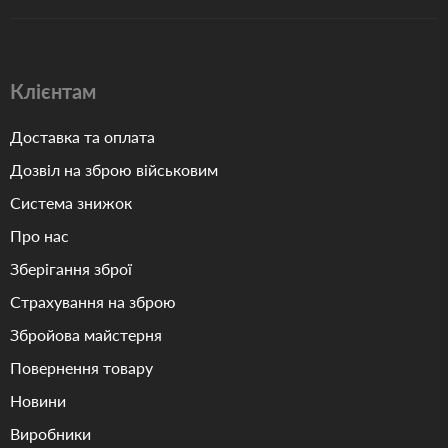
Клієнтам
Доставка та оплата
Дозвіл на зброю військовим
Система знижок
Про нас
Зберігання зброї
Страхування на зброю
Збройова майстерня
Повернення товару
Новини
Виробники