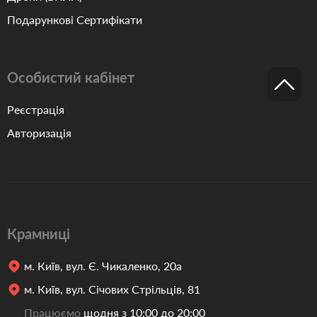
Подарункові Сертифікати
Особистий кабінет
Реєстрація
Авторизація
Крамниці
м. Київ, вул. Є. Чикаленко, 20а
м. Київ, вул. Січових Стрільців, 81
Працюємо
щодня з 10:00 до 20:00