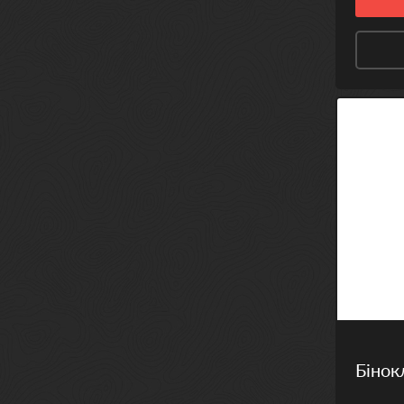
Бінок