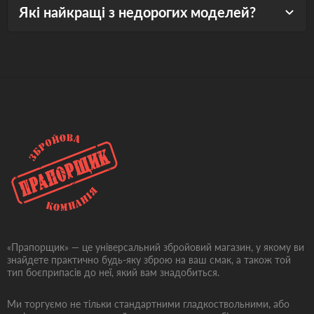
Які найкращі з недорогих моделей?
«Прапорщик» — це універсальний збройовий магазин, у якому ви
знайдете практично будь-яку зброю на ваш смак, а також той
тип боєприпасів до неї, який вам знадобиться.
Ми торгуємо не тільки стандартними гладкоствольними, або