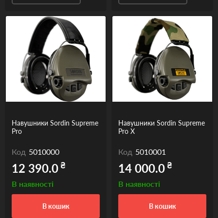
Навушники Sordin Supreme
Навушники Sordin Supreme
Pro
Pro X
Код
5010000
Код
5010001
₴
₴
12 390.0
14 000.0
В наявності
В наявності
в кошик
в кошик