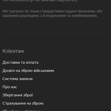
Ми торгуємо не тільки стандартними гладкоствольними, або
нарізними рушницями, а й модульними та комбінованими.
Клієнтам
Доставка та оплата
Дозвіл на зброю військовим
Система знижок
Про нас
Зберігання зброї
Страхування на зброю