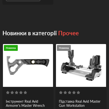
Новинки в категорії
Прочее
Новинка
Новинка
Інструмент Real Avid
Підставка Real Avid Master
Armorer’s Master Wrench
Gun Workstation