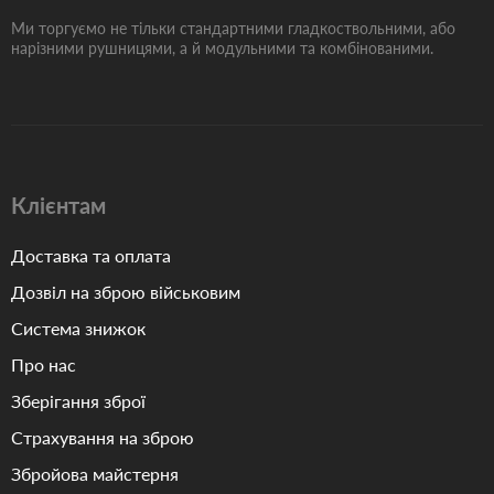
Ми торгуємо не тільки стандартними гладкоствольними, або
нарізними рушницями, а й модульними та комбінованими.
Клієнтам
Доставка та оплата
Дозвіл на зброю військовим
Система знижок
Про нас
Зберігання зброї
Страхування на зброю
Збройова майстерня