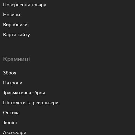
Повернення товару
Новини
Виробники
Карта сайту
Крамниці
Зброя
Патрони
Травматична зброя
Пістолети та револьвери
Оптика
Тюнінг
Аксесуари