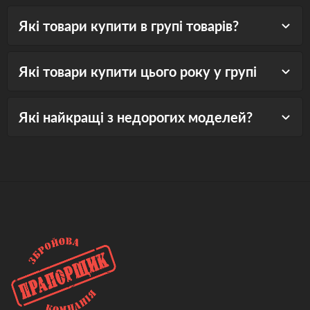
Які товари купити в групі товарів?
Які товари купити цього року у групі
Які найкращі з недорогих моделей?