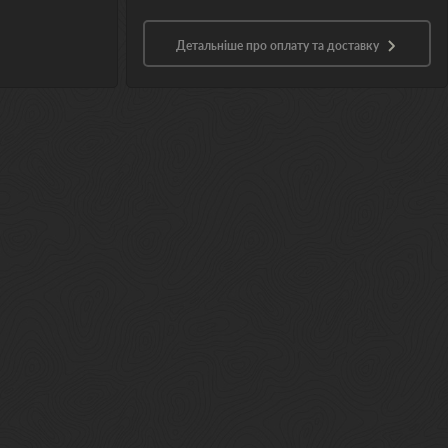
Детальніше про оплату та доставку