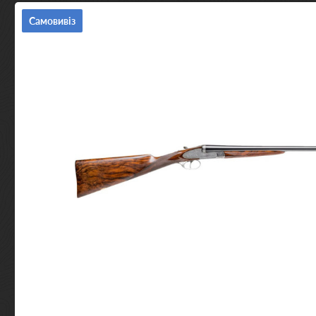
Самовивіз