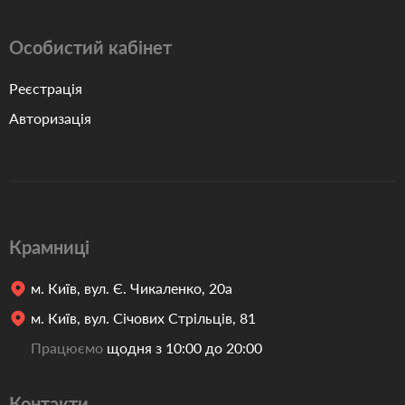
Особистий кабінет
Реєстрація
Авторизація
Крамниці
м. Київ, вул. Є. Чикаленко, 20а
м. Київ, вул. Січових Стрільців, 81
Працюємо
щодня з 10:00 до 20:00
Контакти