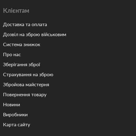
Клієнтам
Доставка та оплата
Дозвіл на зброю військовим
Система знижок
Про нас
Зберігання зброї
Страхування на зброю
Збройова майстерня
Повернення товару
Новини
Виробники
Карта сайту