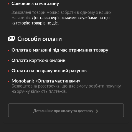
Самовивіз із магазину
Замовлені товари можна забрати в одному з наших
магазинів.
Доставка кур'єрськими службами на цю
категорію товарів не діє.
Способи оплати
Оплата в магазині під час отримання товару
Оплата карткою онлайн
Оплата на розрахунковий рахунок
Monobank «Оплата частинами»
Безкоштовна розстрочка, що дає змогу розбити покупку
на зручну кількість платежів.
Детальніше про оплату та доставку