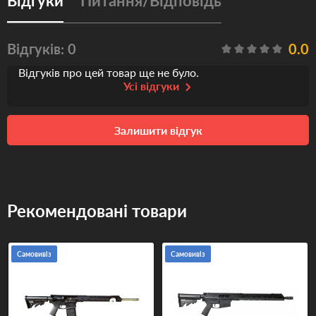
Відгуки
Питання/Відповідь
Відгуків: 0
0.0
Відгуків про цей товар ще не було.
Усі відгуки
Залишити відгук
Рекомендовані товари
Самовивіз
Самовивіз