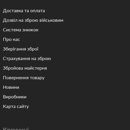
Доставка та оплата
Дозвіл на зброю військовим
Система знижок
Про нас
Зберігання зброї
Страхування на зброю
Збройова майстерня
Повернення товару
Новини
Виробники
Карта сайту
Крамниці