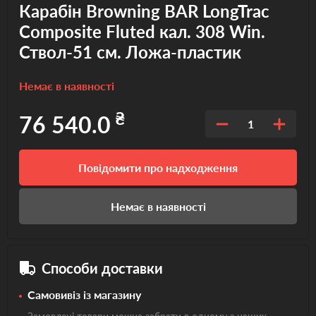
Карабін Browning BAR LongTrac
Composite Fluted кал. 308 Win.
Ствол-51 см. Ложа-пластик
Немає в наявності
₴
76 540.0
1
Повідомити про надходження
Немає в наявності
Способи доставки
Самовивіз із магазину