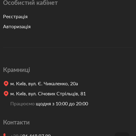
Особистий кабінет
Реєстрація
Авторизація
Крамниці
м. Київ, вул. Є. Чикаленко, 20а
м. Київ, вул. Січових Стрільців, 81
Працюємо
щодня з 10:00 до 20:00
Контакти
+38 0
96 468 07 99