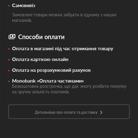
Самовивіз
Замовлені товари можна забрати в одному з наших
магазинів.
Способи оплати
Оплата в магазині під час отримання товару
Оплата карткою онлайн
Оплата на розрахунковий рахунок
Monobank «Оплата частинами»
Безкоштовна розстрочка, що дає змогу розбити покупку
на зручну кількість платежів.
Детальніше про оплату та доставку