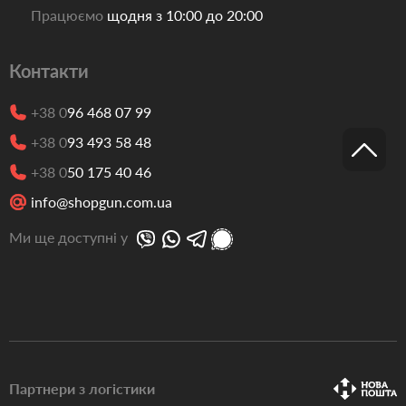
Працюємо
щодня з 10:00 до 20:00
Контакти
+38 0
96 468 07 99
+38 0
93 493 58 48
+38 0
50 175 40 46
info@shopgun.com.ua
Ми ще доступні у
Партнери з логістики