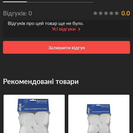
Відгуків: 0
0.0
Відгуків про цей товар ще не було.
Усі відгуки
Залишити відгук
Рекомендовані товари