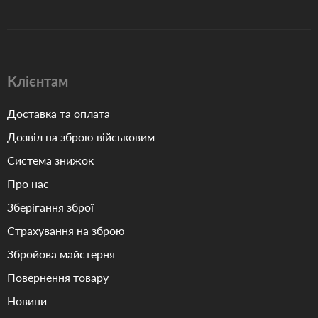
Клієнтам
Доставка та оплата
Дозвіл на зброю військовим
Система знижок
Про нас
Зберігання зброї
Страхування на зброю
Збройова майстерня
Повернення товару
Новини