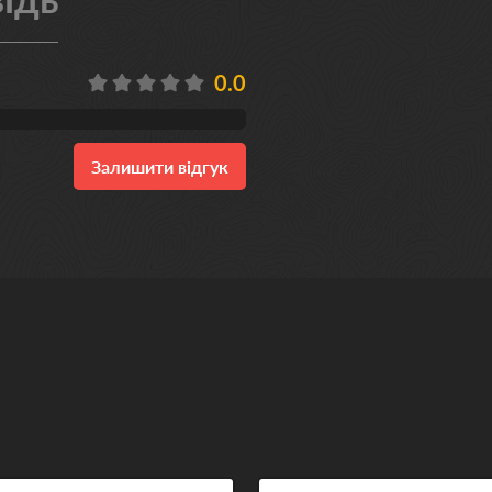
0.0
Залишити відгук