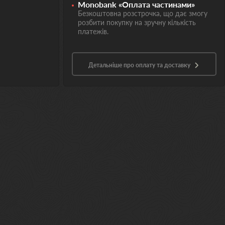
Monobank «Оплата частинами»
Безкоштовна розстрочка, що дає змогу
розбити покупку на зручну кількість
платежів.
Детальніше про оплату та доставку