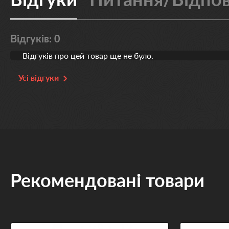
Відгуків: 0
Відгуків про цей товар ще не було.
Усі відгуки
Рекомендовані товари