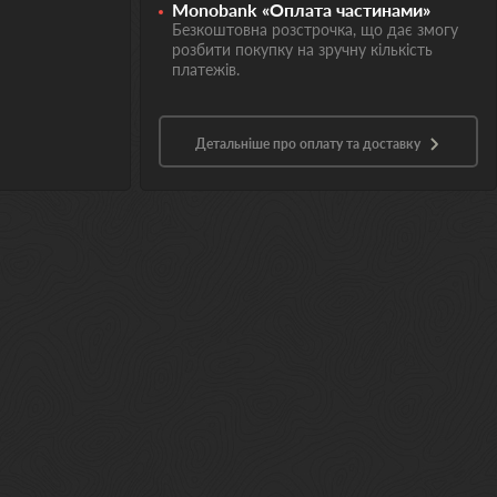
Monobank «Оплата частинами»
Безкоштовна розстрочка, що дає змогу
розбити покупку на зручну кількість
платежів.
Детальніше про оплату та доставку