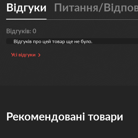
Відгуки
Питання/Відпов
Відгуків: 0
Відгуків про цей товар ще не було.
Усі відгуки
Рекомендовані товари