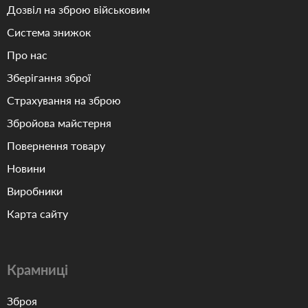
Дозвіл на зброю військовим
Система знижок
Про нас
Зберігання зброї
Страхування на зброю
Збройова майстерня
Повернення товару
Новини
Виробники
Карта сайту
Крамниці
Зброя