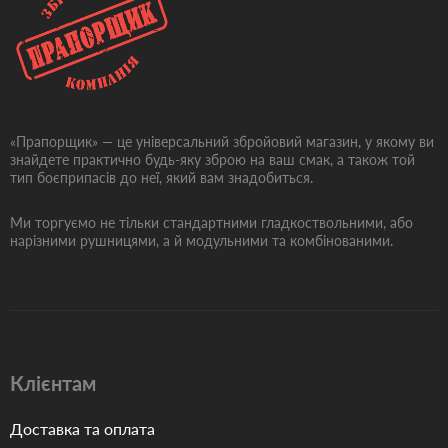
«Прапорщик» — це універсальний збройовий магазин, у якому ви
знайдете практично будь-яку зброю на ваш смак, а також той
тип боєприпасів до неї, який вам знадобиться.
Ми торгуємо не тільки стандартними гладкоствольними, або
нарізними рушницями, а й модульними та комбінованими.
Клієнтам
Доставка та оплата