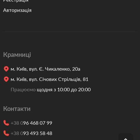
Авторизація
Крамниці
м. Київ, вул. Є. Чикаленко, 20а
м. Київ, вул. Січових Стрільців, 81
Працюємо
щодня з 10:00 до 20:00
Контакти
+38 0
96 468 07 99
+38 0
93 493 58 48