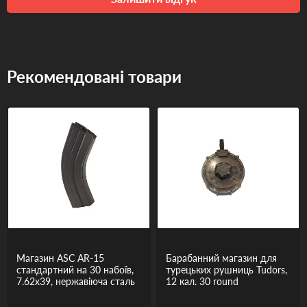
Рекомендовані товари
Магазин ASC AR-15
Барабанний магазин для
стандартний на 30 набоїв,
турецьких рушниць Tudors,
7.62x39, нержавіюча сталь
12 кал. 30 round