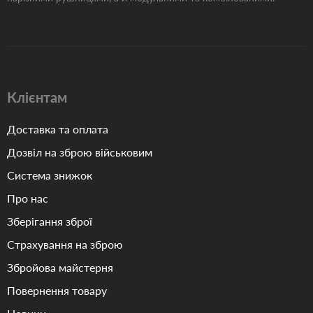
Клієнтам
Доставка та оплата
Дозвіл на зброю військовим
Система знижок
Про нас
Зберігання зброї
Страхування на зброю
Збройова майстерня
Повернення товару