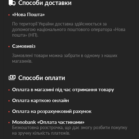
Способи доставки
«Нова Пошта»
По території України доставка здійснюється за
допомогою національного поштового оператора «Нова
пошта» (НП).
Самовивіз
Замовлені товари можна забрати в одному з наших
магазинів.
Способи оплати
Оплата в магазині під час отримання товару
Оплата карткою онлайн
Оплата на розрахунковий рахунок
Monobank «Оплата частинами»
Безкоштовна розстрочка, що дає змогу розбити покупку
на зручну кількість платежів.