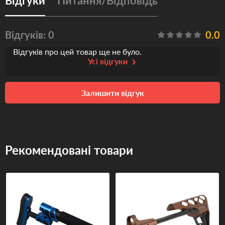
Відгуки
Питання/Відповідь
Відгуків: 0
0.0
Відгуків про цей товар ще не було.
Усі відгуки
Залишити відгук
Рекомендовані товари