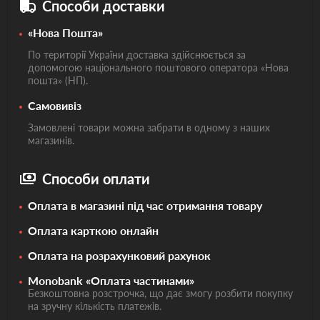
Способи доставки
«Нова Пошта»
По території України доставка здійснюється за
допомогою національного поштового оператора «Нова
пошта» (НП).
Самовивіз
Замовлені товари можна забрати в одному з наших
магазинів.
Способи оплати
Оплата в магазині під час отримання товару
Оплата карткою онлайн
Оплата на розрахунковий рахунок
Monobank «Оплата частинами»
Безкоштовна розстрочка, що дає змогу розбити покупку
на зручну кількість платежів.