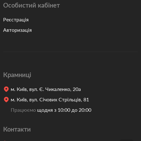
Особистий кабінет
Реєстрація
Авторизація
Крамниці
м. Київ, вул. Є. Чикаленко, 20а
м. Київ, вул. Січових Стрільців, 81
Працюємо
щодня з 10:00 до 20:00
Контакти