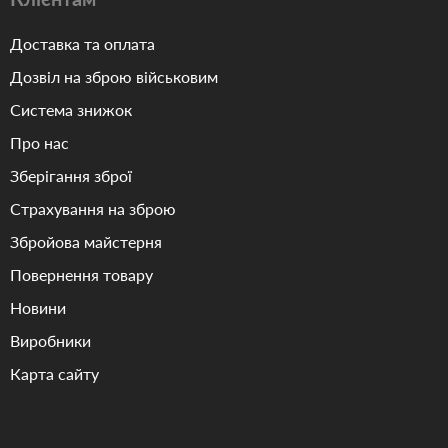
Доставка та оплата
Дозвіл на зброю військовим
Система знижок
Про нас
Зберігання зброї
Страхування на зброю
Збройова майстерня
Повернення товару
Новини
Виробники
Карта сайту