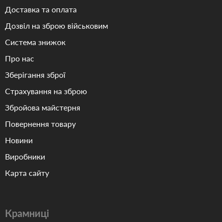
Доставка та оплата
Дозвіл на зброю військовим
Система знижок
Про нас
Зберігання зброї
Страхування на зброю
Збройова майстерня
Повернення товару
Новини
Виробники
Карта сайту
Крамниці