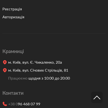
Реєстрація
Авторизація
Крамниці
м. Київ, вул. Є. Чикаленко, 20а
м. Київ, вул. Січових Стрільців, 81
Працюємо
щодня з 10:00 до 20:00
Контакти
+38 0
96 468 07 99