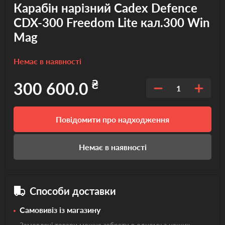
Карабін нарізний Cadex Defence
CDX-300 Freedom Lite кал.300 Win
Mag
Немає в наявності
₴
300 600.0
1
Повідомити про надходження
Немає в наявності
Способи доставки
Самовивіз із магазину