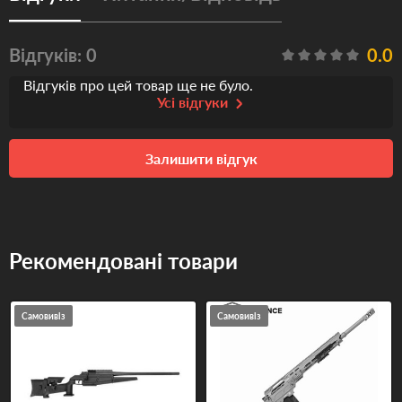
Відгуків: 0
0.0
Відгуків про цей товар ще не було.
Усі відгуки
Залишити відгук
Рекомендовані товари
Самовивіз
Самовивіз