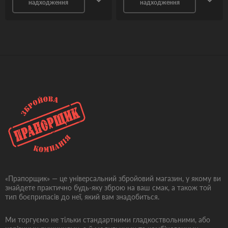
надходження
надходження
«Прапорщик» — це універсальний збройовий магазин, у якому ви
знайдете практично будь-яку зброю на ваш смак, а також той
тип боєприпасів до неї, який вам знадобиться.
Ми торгуємо не тільки стандартними гладкоствольними, або