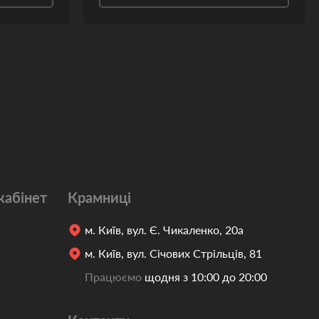
кабінет
Крамниці
м. Київ, вул. Є. Чикаленко, 20а
м. Київ, вул. Січових Стрільців, 81
Працюємо
щодня з 10:00 до 20:00