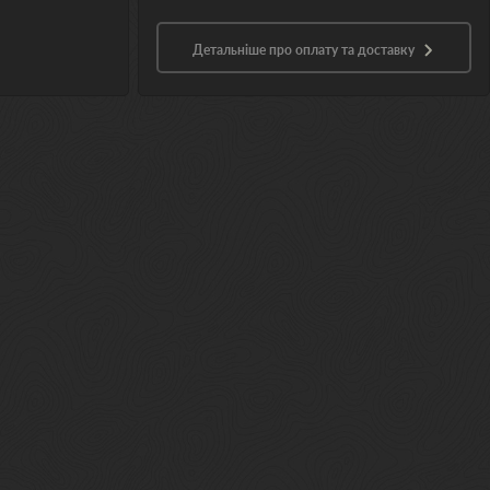
Детальніше про оплату та доставку