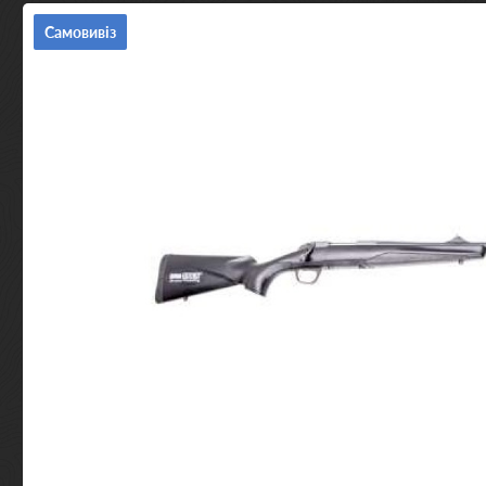
Самовивіз