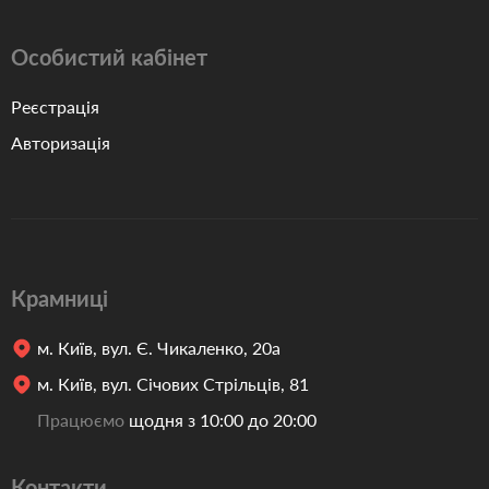
Особистий кабінет
Реєстрація
Авторизація
Крамниці
м. Київ, вул. Є. Чикаленко, 20а
м. Київ, вул. Січових Стрільців, 81
Працюємо
щодня з 10:00 до 20:00
Контакти