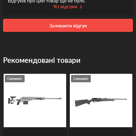
Відгуків про цей товар ще не було.
Усі відгуки
Залишити відгук
Рекомендовані товари
Самовивіз
Самовивіз