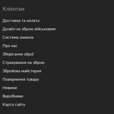
Клієнтам
Доставка та оплата
Дозвіл на зброю військовим
Система знижок
Про нас
Зберігання зброї
Страхування на зброю
Збройова майстерня
Повернення товару
Новини
Виробники
Карта сайту