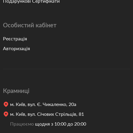
Подарункові Сертифікати
Особистий кабінет
Реєстрація
Авторизація
Крамниці
м. Київ, вул. Є. Чикаленко, 20а
м. Київ, вул. Січових Стрільців, 81
Працюємо
щодня з 10:00 до 20:00