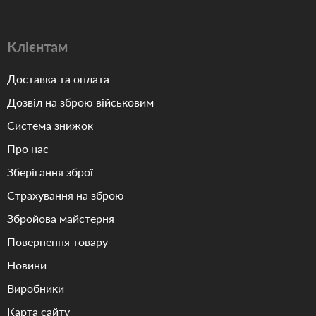
Клієнтам
Доставка та оплата
Дозвіл на зброю військовим
Система знижок
Про нас
Зберігання зброї
Страхування на зброю
Збройова майстерня
Повернення товару
Новини
Виробники
Карта сайту