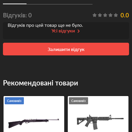
Відгуків: 0
0.0
Відгуків про цей товар ще не було.
Усі відгуки
Залишити відгук
Рекомендовані товари
Самовивіз
Самовивіз