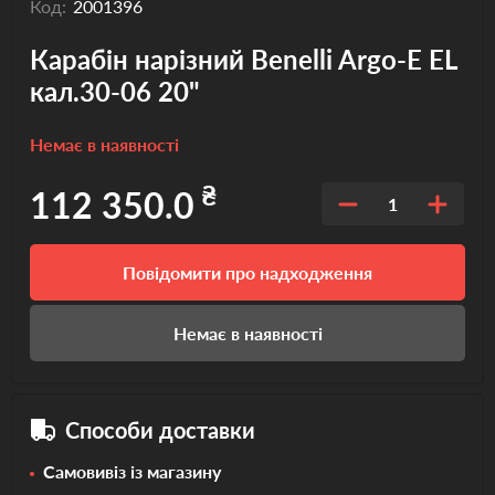
Код:
2001396
Карабін нарізний Benelli Argo-E EL
кал.30-06 20"
Немає в наявності
₴
112 350.0
1
Повідомити про надходження
Немає в наявності
Способи доставки
Самовивіз із магазину