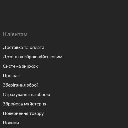
Клієнтам
Доставка та оплата
Дозвіл на зброю військовим
Система знижок
Про нас
Зберігання зброї
Страхування на зброю
Збройова майстерня
Повернення товару
Новини