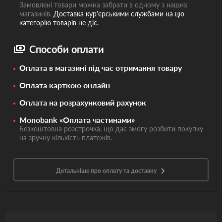
Замовлені товари можна забрати в одному з наших
магазинів.
Доставка кур'єрськими службами на цю
категорію товарів не діє.
Способи оплати
Оплата в магазині під час отримання товару
Оплата карткою онлайн
Оплата на розрахунковий рахунок
Monobank «Оплата частинами»
Безкоштовна розстрочка, що дає змогу розбити покупку
на зручну кількість платежів.
Детальніше про оплату та доставку