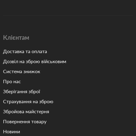
Клієнтам
Доставка та оплата
Дозвіл на зброю військовим
Система знижок
Про нас
Зберігання зброї
Страхування на зброю
Збройова майстерня
Повернення товару
Новини