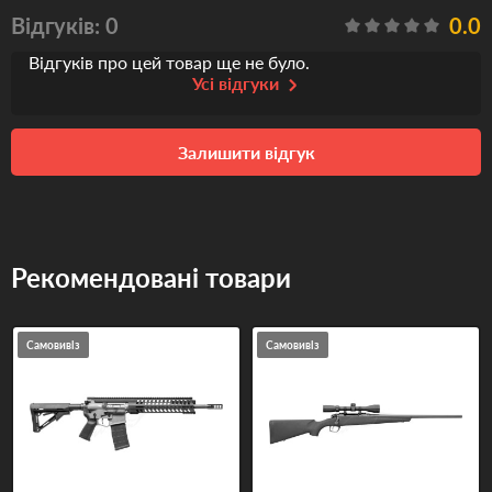
Відгуків: 0
0.0
Відгуків про цей товар ще не було.
Усі відгуки
Залишити відгук
Рекомендовані товари
Самовивіз
Самовивіз