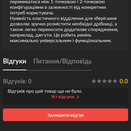
перемикатися між 1-точковою і 2-точковою
конфігураціями в залежності від конкретних
потреб користувача.
Наявність еластичного відділення для зберігання
дозволяє зручно розмістити необхідні дрібниці, а
також легко переносити додаткове спорядження,
наприклад, джгути. Це робить ремінь
максимально універсальним і функціональним.
Відгуки
Питання/Відповідь
Відгуків: 0
0.0
Відгуків про цей товар ще не було.
Усі відгуки
Залишити відгук