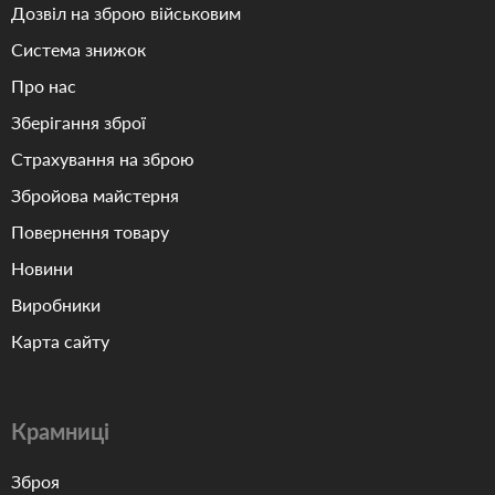
Дозвіл на зброю військовим
Система знижок
Про нас
Зберігання зброї
Страхування на зброю
Збройова майстерня
Повернення товару
Новини
Виробники
Карта сайту
Крамниці
Зброя