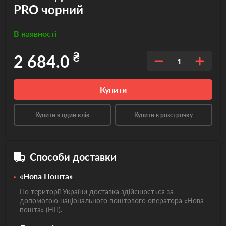
PRO чорний
В наявності
₴
2 684.0
1
Купити
Купити в один клік
Купити в розстрочку
Способи доставки
«Нова Пошта»
По території України доставка здійснюється за
допомогою національного поштового оператора «Нова
пошта» (НП).