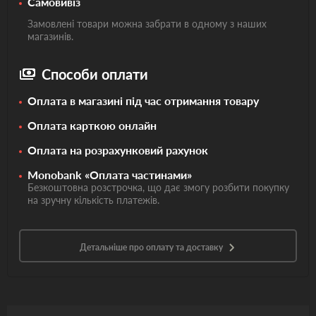
Самовивіз
Замовлені товари можна забрати в одному з наших
магазинів.
Способи оплати
Оплата в магазині під час отримання товару
Оплата карткою онлайн
Оплата на розрахунковий рахунок
Monobank «Оплата частинами»
Безкоштовна розстрочка, що дає змогу розбити покупку
на зручну кількість платежів.
Детальніше про оплату та доставку