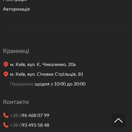
Авторизація
Крамниці
м. Київ, вул. Є. Чикаленко, 20а
м. Київ, вул. Січових Стрільців, 81
Працюємо
щодня з 10:00 до 20:00
Контакти
+38 0
96 468 07 99
+38 0
93 493 58 48