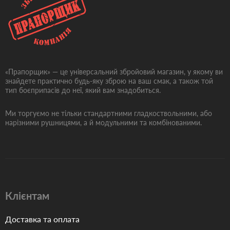
«Прапорщик» — це універсальний збройовий магазин, у якому ви
знайдете практично будь-яку зброю на ваш смак, а також той
тип боєприпасів до неї, який вам знадобиться.
Ми торгуємо не тільки стандартними гладкоствольними, або
нарізними рушницями, а й модульними та комбінованими.
Клієнтам
Доставка та оплата