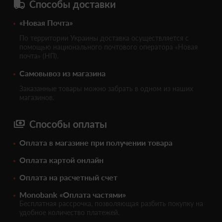
Способы доставки
«Новая Почта»
По территории Украины доставка осуществляется с
помощью национального почтового оператора «Новая
почта» (НП).
Самовывоз из магазина
Заказанные товары можно забрать в одном из наших
магазинов.
Способы оплаты
Оплата в магазине при получении товара
Оплата картой онлайн
Оплата на расчетный счет
Monobank «Оплата частями»
Бесплатная рассрочка, позволяющая разбить покупку на
удобное количество платежей.