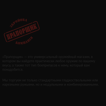
«Прапорщик» — это универсальный оружейный магазин, в
котором вы найдете практически любое оружие по вашему
вкусу, а также тот тип боеприпасов к нему, который вам
понадобится.
Мы торгуем не только стандартными гладкоствольными или
нарезными ружьями, но и модульными и комбинированными.