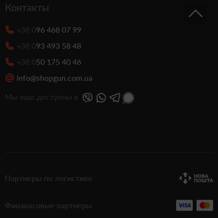
Контакты
+38 0
96 468 07 99
+38 0
93 493 58 48
+38 0
50 175 40 46
info@shopgun.com.ua
Мы еще доступны в
Партнеры по логистике
Финанасовые партнеры