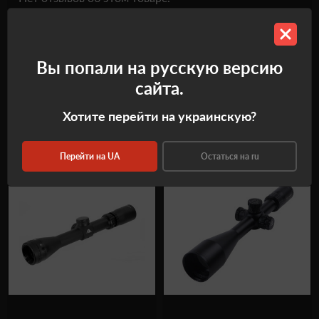
Все отзывы
Оставить отзыв
Вы попали на русскую версию
сайта.
Хотите перейти на украинскую?
Рекомендуемые товары
Перейти на UA
Остаться на ru