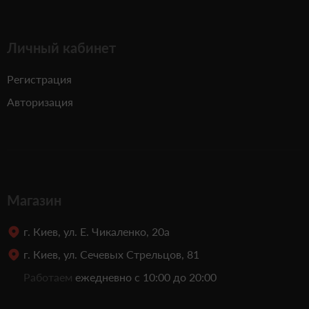
Личный кабинет
Регистрация
Авторизация
Магазин
г. Киев, ул. Е. Чикаленко, 20а
г. Киев, ул. Сечевых Стрельцов, 81
Работаем
ежедневно с 10:00 до 20:00