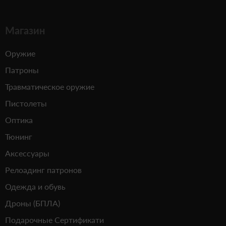
Магазин
Оружие
Патроны
Травматическое оружие
Пистолеты
Оптика
Тюнинг
Аксессуары
Релоадинг патронов
Одежда и обувь
Дроны (БПЛА)
Подарочные Сертификати