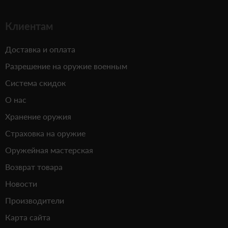
Клиентам
Доставка и оплата
Разрешение на оружие военным
Система скидок
О нас
Хранение оружия
Страховка на оружие
Оружейная мастерская
Возврат товара
Новости
Производители
Карта сайта