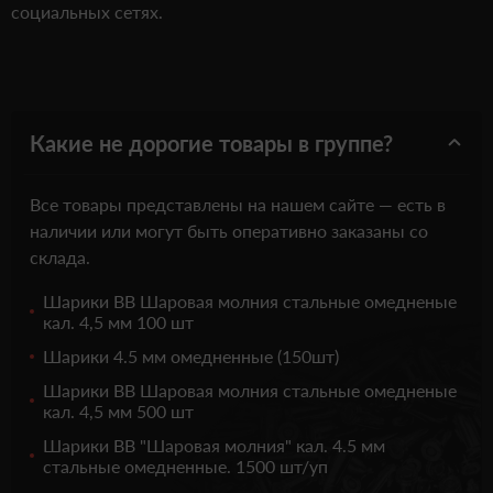
социальных сетях.
Какие не дорогие товары в группе?
Все товары представлены на нашем сайте — есть в
наличии или могут быть оперативно заказаны со
склада.
Шарики ВВ Шаровая молния стальные омедненые
кал. 4,5 мм 100 шт
Шарики 4.5 мм омедненные (150шт)
Шарики ВВ Шаровая молния стальные омедненые
кал. 4,5 мм 500 шт
Шарики ВВ "Шаровая молния" кал. 4.5 мм
стальные омедненные. 1500 шт/уп