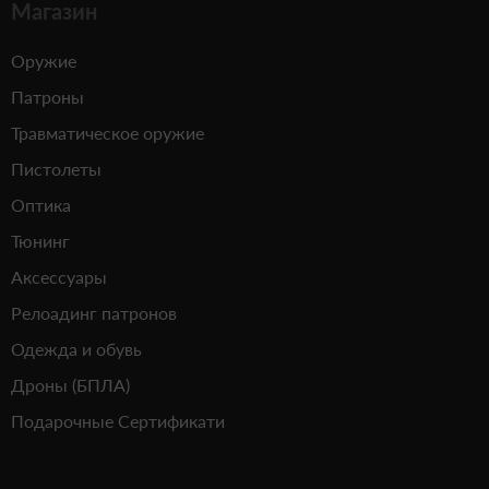
Магазин
Оружие
Патроны
Травматическое оружие
Пистолеты
Оптика
Тюнинг
Аксессуары
Релоадинг патронов
Одежда и обувь
Дроны (БПЛА)
Подарочные Сертификати