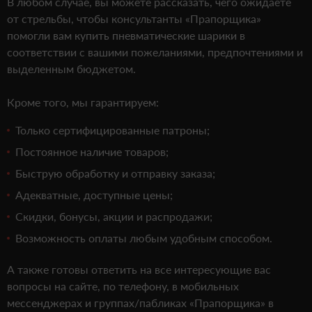
В любом случае, вы можете рассказать, чего ожидаете
от стрельбы, чтобы консультанты «Прапорщика»
помогли вам купить пневматические шарики в
соответствии с вашими пожеланиями, предпочтениями и
выделенным бюджетом.
Кроме того, мы гарантируем:
Только сертифицированные патроны;
Постоянное наличие товаров;
Быструю обработку и отправку заказа;
Адекватные, доступные цены;
Скидки, бонусы, акции и распродажи;
Возможность оплаты любым удобным способом.
А также готовы ответить на все интересующие вас
вопросы на сайте, по телефону, в мобильных
мессенджерах и группах/пабликах «Прапорщика» в