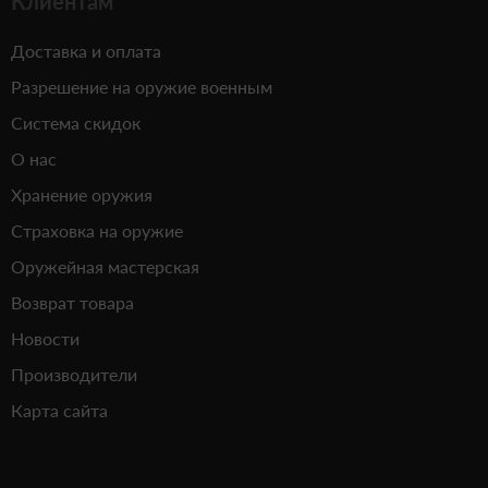
Клиентам
Доставка и оплата
Разрешение на оружие военным
Система скидок
О нас
Хранение оружия
Страховка на оружие
Оружейная мастерская
Возврат товара
Новости
Производители
Карта сайта