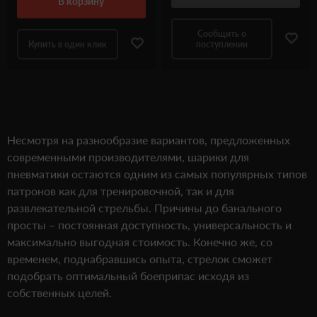
в корзину
Сообщить о
Купить в один клик
поступлении
Несмотря на разнообразие вариантов, предложенных
современными производителями, шарики для
пневматики остаются одним из самых популярных типов
патронов как для тренировочной, так и для
развлекательной стрельбы. Причины до банального
просты – постоянная доступность, универсальность и
максимально выгодная стоимость. Конечно же, со
временем, поднабравшись опыта, стрелок сможет
подобрать оптимальный боеприпас исходя из
собственных целей.