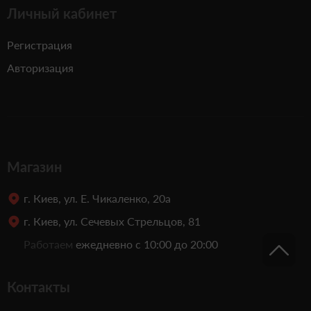
Личный кабинет
Регистрация
Авторизация
Магазин
г. Киев, ул. Е. Чикаленко, 20а
г. Киев, ул. Сечевых Стрельцов, 81
Работаем
ежедневно с 10:00 до 20:00
Контакты