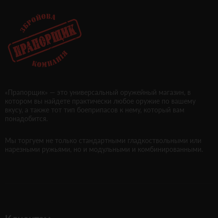
«Прапорщик» — это универсальный оружейный магазин, в
котором вы найдете практически любое оружие по вашему
вкусу, а также тот тип боеприпасов к нему, который вам
понадобится.
Мы торгуем не только стандартными гладкоствольными или
нарезными ружьями, но и модульными и комбинированными.