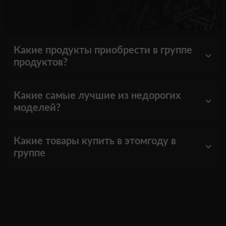
Какие продукты приобрести в группе
продуктов?
Какие самые лучшие из недорогих
моделей?
Какие товары купить в этомгоду в
группе