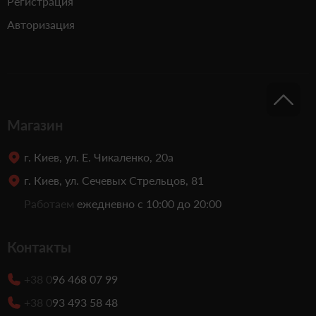
Регистрация
Авторизация
Магазин
г. Киев, ул. Е. Чикаленко, 20а
г. Киев, ул. Сечевых Стрельцов, 81
Работаем
ежедневно с 10:00 до 20:00
Контакты
+38 0
96 468 07 99
+38 0
93 493 58 48