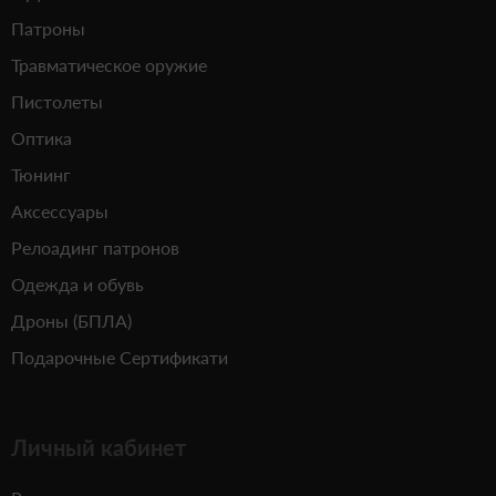
Патроны
Травматическое оружие
Пистолеты
Оптика
Тюнинг
Аксессуары
Релоадинг патронов
Одежда и обувь
Дроны (БПЛА)
Подарочные Сертификати
Личный кабинет