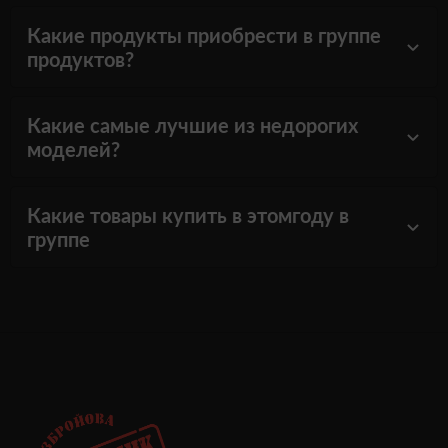
Какие продукты приобрести в группе
продуктов?
Какие самые лучшие из недорогих
моделей?
Какие товары купить в этомгоду в
группе