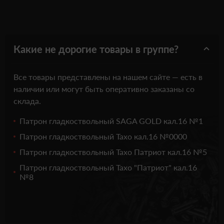
Какие не дорогие товары в группе?
Все товары представлены на нашем сайте — есть в
наличии или могут быть оперативно заказаны со
склада.
Патрон гладкоствольный SAGA GOLD кал.16 №1
Патрон гладкоствольный Тахо кал.16 №0000
Патрон гладкоствольный Тахо Патриот кал.16 №5
Патрон гладкоствольный Тахо "Патриот" кал.16
№8