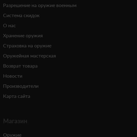
Разрешение на оружие военным
Система скидок
О нас
Хранение оружия
Страховка на оружие
Оружейная мастерская
Возврат товара
Новости
Производители
Карта сайта
Магазин
Оружие