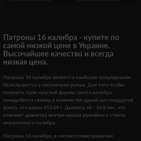
Патроны 16 калибра - купите по
самой низкой цене в Украине.
Высочайшее качество и всегда
низкая цена.
Патроны 16 калибра являются наиболее популярными.
Используются в охотничьем ружье. Для того чтобы
получить пулю круглой формы такого калибра,
понадобится свинец в количестве одной шестнадцатой
фунта, что равно 453,69 г. Диаметр её - 16,8 мм., что
отвечает диаметру внутри канала ружейного ствола
аналогичного калибра.
Патроны 16 калибра, в соответствии правилам