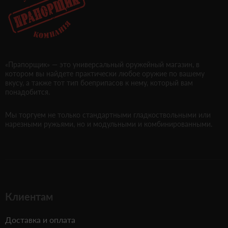
«Прапорщик» — это универсальный оружейный магазин, в
котором вы найдете практически любое оружие по вашему
вкусу, а также тот тип боеприпасов к нему, который вам
понадобится.
Мы торгуем не только стандартными гладкоствольными или
нарезными ружьями, но и модульными и комбинированными.
Клиентам
Доставка и оплата