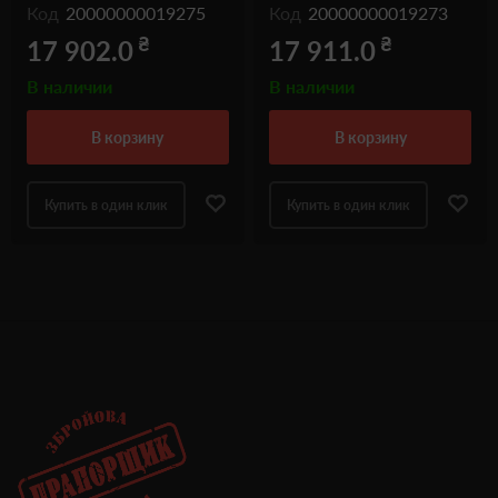
Код
20000000019275
Код
20000000019273
₴
₴
17 902.0
17 911.0
В наличии
В наличии
в корзину
в корзину
Купить в один клик
Купить в один клик