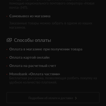
помощью национального почтового оператора «Новая
почта» (НП).
Самовывоз из магазина
Заказанные товары можно забрать в одном из наших
магазинов.
Способы оплаты
Оплата в магазине при получении товара
Оплата картой онлайн
Оплата на расчетный счет
Monobank «Оплата частями»
Бесплатная рассрочка, позволяющая разбить покупку на
удобное количество платежей.
Подробнее об оплате и доставке