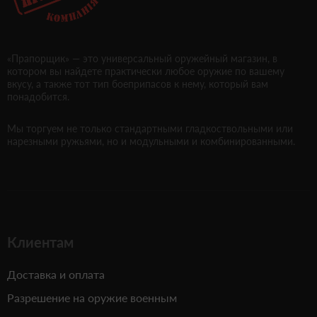
«Прапорщик» — это универсальный оружейный магазин, в
котором вы найдете практически любое оружие по вашему
вкусу, а также тот тип боеприпасов к нему, который вам
понадобится.
Мы торгуем не только стандартными гладкоствольными или
нарезными ружьями, но и модульными и комбинированными.
Клиентам
Доставка и оплата
Разрешение на оружие военным