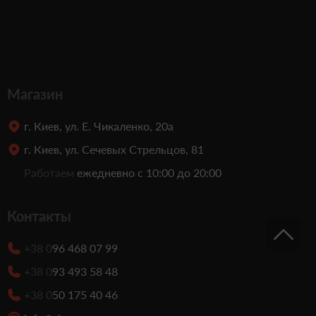
Магазин
г. Киев, ул. Е. Чикаленко, 20а
г. Киев, ул. Сечевых Стрельцов, 81
Работаем
ежедневно с 10:00 до 20:00
Контакты
+38 0
96 468 07 99
+38 0
93 493 58 48
+38 0
50 175 40 46