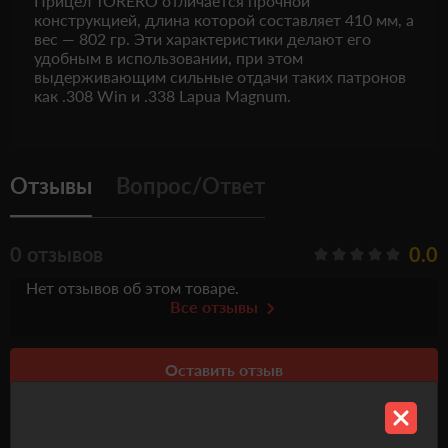
Прицел TORERO отличается прочной
конструкцией, длина которой составляет 410 мм, а
вес — 802 гр. Эти характеристики делают его
удобным в использовании, при этом
выдерживающим сильные отдачи таких патронов
как .308 Win и .338 Lapua Magnum.
Отзывы
Вопрос/Ответ
0 отзывов
0.0
Нет отзывов об этом товаре.
Все отзывы
Оставить отзыв