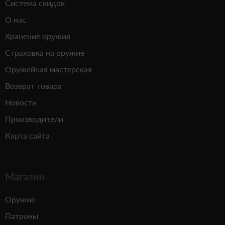
Система скидок
О нас
Хранение оружия
Страховка на оружие
Оружейная мастерская
Возврат товара
Новости
Производители
Карта сайта
Магазин
Оружие
Патроны