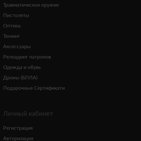
Травматическое оружие
Пистолеты
Оптика
Тюнинг
Аксессуары
Релоадинг патронов
Одежда и обувь
Дроны (БПЛА)
Подарочные Сертификати
Личный кабинет
Регистрация
Авторизация