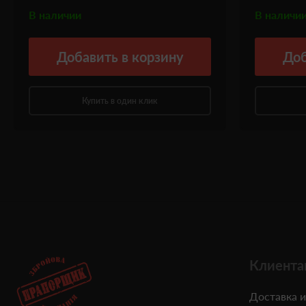
В наличии
В наличи
Добавить
в корзину
Доб
Купить в один клик
Клиента
Доставка и