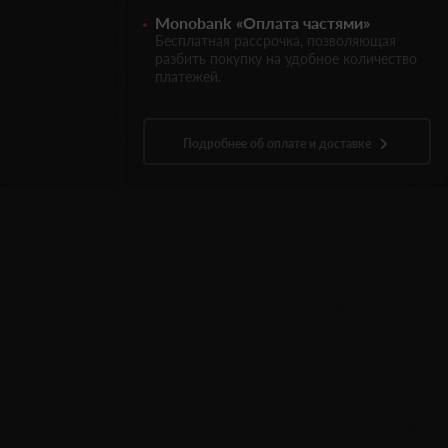
Monobank «Оплата частями»
Бесплатная рассрочка, позволяющая
разбить покупку на удобное количество
платежей.
Подробнее об оплате и доставке