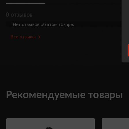
0 отзывов
Нет отзывов об этом товаре.
Все отзывы
Рекомендуемые товары