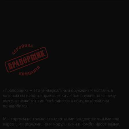
«Прапорщик» — это универсальный оружейный магазин, в
котором вы найдете практически любое оружие по вашему
вкусу, а также тот тип боеприпасов к нему, который вам
понадобится.
Мы торгуем не только стандартными гладкоствольными или
нарезными ружьями, но и модульными и комбинированными.