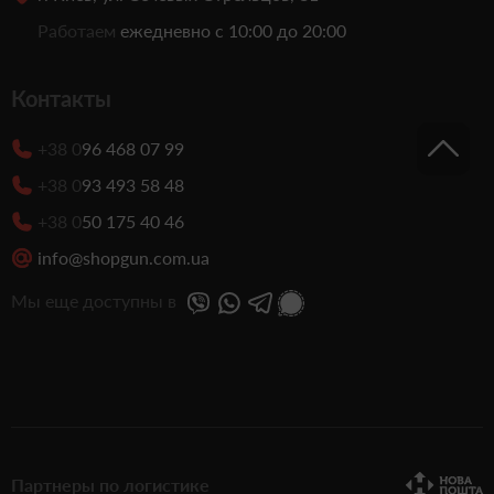
Работаем
ежедневно с 10:00 до 20:00
Контакты
+38 0
96 468 07 99
+38 0
93 493 58 48
+38 0
50 175 40 46
info@shopgun.com.ua
Мы еще доступны в
Партнеры по логистике