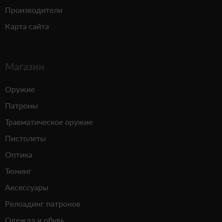
Производители
Карта сайта
Магазин
Оружие
Патроны
Травматическое оружие
Пистолеты
Оптика
Тюнинг
Аксессуары
Релоадинг патронов
Одежда и обувь