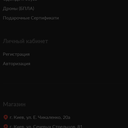
Дроны (БПЛА)
Подарочные Сертификати
Личный кабинет
Регистрация
Авторизация
Магазин
г. Киев, ул. Е. Чикаленко, 20а
г. Киев, ул. Сечевых Стрельцов, 81