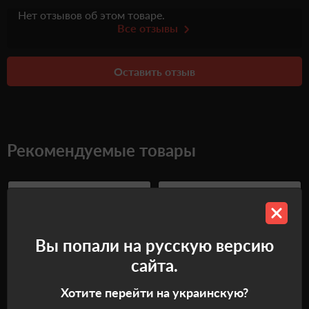
Нет отзывов об этом товаре.
Все отзывы
Оставить отзыв
Рекомендуемые товары
Вы попали на русскую версию
сайта.
Хотите перейти на украинскую?