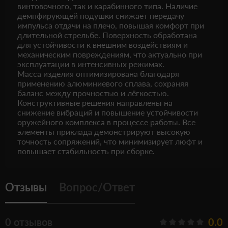
винтовочного, так и карабинного типа. Наличие
демпфирующей подушки снижает передачу
импульса отдачи на плечо, повышая комфорт при
длительной стрельбе. Поверхность обработана
для устойчивости к внешним воздействиям и
механическим повреждениям, что актуально при
эксплуатации в интенсивных режимах.
Масса изделия оптимизирована благодаря
применению алюминиевого сплава, сохраняя
баланс между прочностью и лёгкостью.
Конструктивные решения направлены на
снижение вибраций и повышение устойчивости
оружейного комплекса в процессе работы. Все
элементы приклада демонстрируют высокую
точность сопряжений, что минимизирует люфт и
повышает стабильность при сборке.
Отзывы
Вопрос/Ответ
0 отзывов
0.0