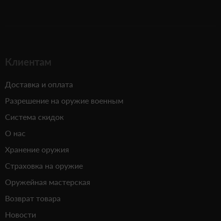
Клиентам
Доставка и оплата
Разрешение на оружие военным
Система скидок
О нас
Хранение оружия
Страховка на оружие
Оружейная мастерская
Возврат товара
Новости