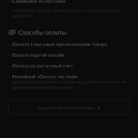
Самовывоз из магазина
Заказанные товары можно забрать в одном из наших
магазинов.
Способы оплаты
Оплата в магазине при получении товара
Оплата картой онлайн
Оплата на расчетный счет
Monobank «Оплата частями»
Бесплатная рассрочка, позволяющая разбить покупку на
удобное количество платежей.
Подробнее об оплате и доставке