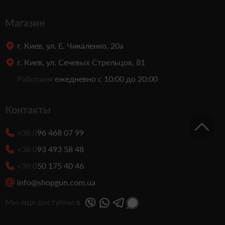
Магазин
г. Киев, ул. Е. Чикаленко, 20а
г. Киев, ул. Сечевых Стрельцов, 81
Работаем
ежедневно с 10:00 до 20:00
Контакты
+38 0
96 468 07 99
+38 0
93 493 58 48
+38 0
50 175 40 46
info@shopgun.com.ua
Мы еще доступны в