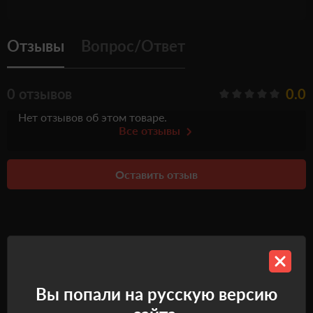
Отзывы
Вопрос/Ответ
0 отзывов
0.0
Нет отзывов об этом товаре.
Все отзывы
Оставить отзыв
Рекомендуемые товары
Вы попали на русскую версию