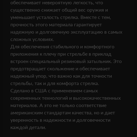
обеспечивает невероятную легкость, что
существенно снижает общий вес оружия и
уменьшает усталость стрелка. Вместе с тем,
прочность этого материала гарантирует
надежную и долговечную эксплуатацию в самых
сложных условиях.
Для обеспечения стабильного и комфортного
приложения к плечу при стрельбе в приклад
встроен специальный резиновый затыльник. Это
предотвращает скольжение и обеспечивает
надежный упор, что важно как для точности
стрельбы, так и для комфорта стрелка.
Сделано в США с применением самых
современных технологий и высококачественных
материалов. А это не только соответствие
американским стандартам качества, но и дает
уверенность в надежности и долговечности
каждой детали.