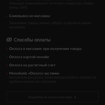
помощью национального почтового оператора «Новая
почта» (НП).
Самовывоз из магазина
Заказанные товары можно забрать в одном из наших
магазинов.
Способы оплаты
Оплата в магазине при получении товара
Оплата картой онлайн
Оплата на расчетный счет
Monobank «Оплата частями»
Бесплатная рассрочка, позволяющая разбить покупку на
удобное количество платежей.
Подробнее об оплате и доставке