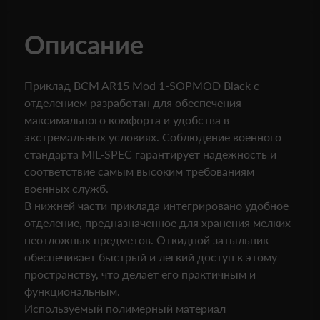
Описание
Приклад BCM AR15 Mod 1-SOPMOD Black с
отделением разработан для обеспечения
максимального комфорта и удобства в
экстремальных условиях. Соблюдение военного
стандарта MIL-SPEC гарантирует надежность и
соответствие самым высоким требованиям
военных служб.
В нижней части приклада интегрировано удобное
отделение, предназначенное для хранения мелких
неотложных предметов. Откидной затыльник
обеспечивает быстрый и легкий доступ к этому
пространству, что делает его практичным и
функциональным.
Используемый полимерный материал