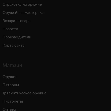
Страховка на оружие
Оружейная мастерская
Возврат товара
Новости
Производители
Карта сайта
Магазин
Оружие
Патроны
Травматическое оружие
Пистолеты
Оптика