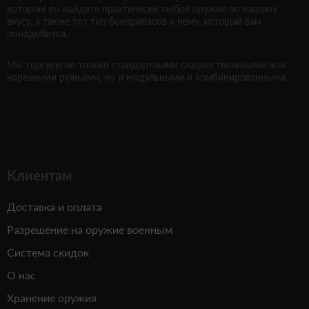
котором вы найдете практически любое оружие по вашему
вкусу, а также тот тип боеприпасов к нему, который вам
понадобится.
Мы торгуем не только стандартными гладкоствольными или
нарезными ружьями, но и модульными и комбинированными.
Клиентам
Доставка и оплата
Разрешение на оружие военным
Система скидок
О нас
Хранение оружия