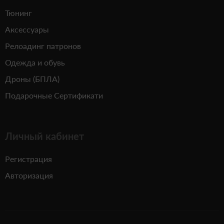
Тюнинг
Аксессуары
Релоадинг патронов
Одежда и обувь
Дроны (БПЛА)
Подарочные Сертификати
Личный кабинет
Регистрация
Авторизация