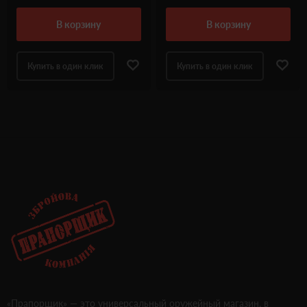
в корзину
в корзину
Купить в один клик
Купить в один клик
«Прапорщик» — это универсальный оружейный магазин, в