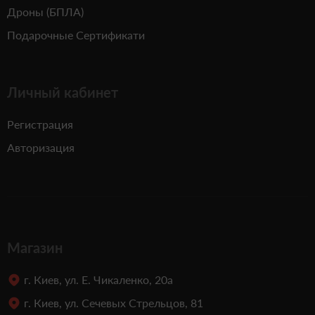
Дроны (БПЛА)
Подарочные Сертификати
Личный кабинет
Регистрация
Авторизация
Магазин
г. Киев, ул. Е. Чикаленко, 20а
г. Киев, ул. Сечевых Стрельцов, 81