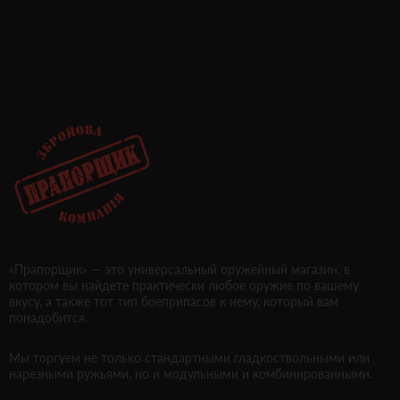
«Прапорщик» — это универсальный оружейный магазин, в
котором вы найдете практически любое оружие по вашему
вкусу, а также тот тип боеприпасов к нему, который вам
понадобится.
Мы торгуем не только стандартными гладкоствольными или
нарезными ружьями, но и модульными и комбинированными.