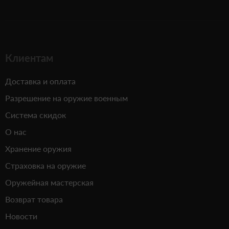
Клиентам
Доставка и оплата
Разрешение на оружие военным
Система скидок
О нас
Хранение оружия
Страховка на оружие
Оружейная мастерская
Возврат товара
Новости