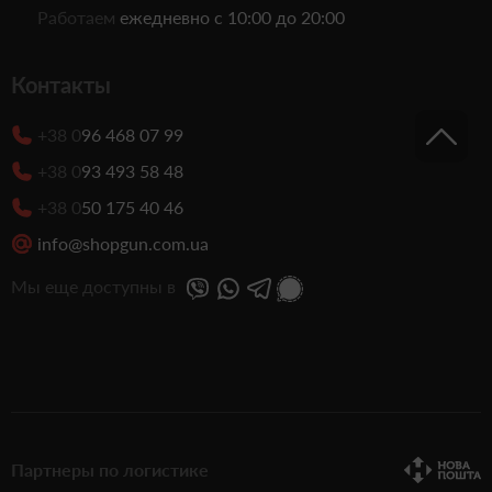
Работаем
ежедневно с 10:00 до 20:00
Контакты
+38 0
96 468 07 99
+38 0
93 493 58 48
+38 0
50 175 40 46
info@shopgun.com.ua
Мы еще доступны в
Партнеры по логистике