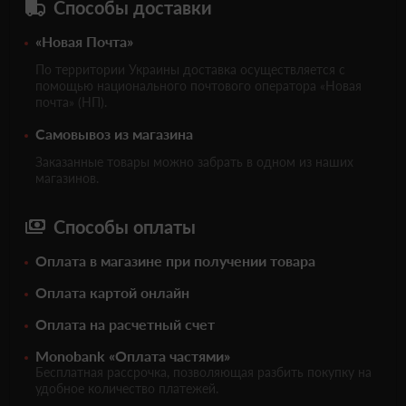
Способы доставки
«Новая Почта»
По территории Украины доставка осуществляется с
помощью национального почтового оператора «Новая
почта» (НП).
Самовывоз из магазина
Заказанные товары можно забрать в одном из наших
магазинов.
Способы оплаты
Оплата в магазине при получении товара
Оплата картой онлайн
Оплата на расчетный счет
Monobank «Оплата частями»
Бесплатная рассрочка, позволяющая разбить покупку на
удобное количество платежей.