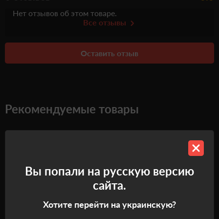
Нет отзывов об этом товаре.
Все отзывы
Оставить отзыв
Рекомендуемые товары
Вы попали на русскую версию
сайта.
Хотите перейти на украинскую?