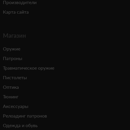
Производители
Карта сайта
Магазин
Оружие
Патроны
Травматическое оружие
Пистолеты
Оптика
Тюнинг
Аксессуары
Релоадинг патронов
Одежда и обувь