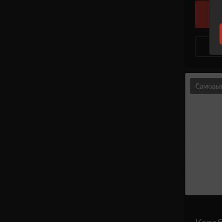
Самовы