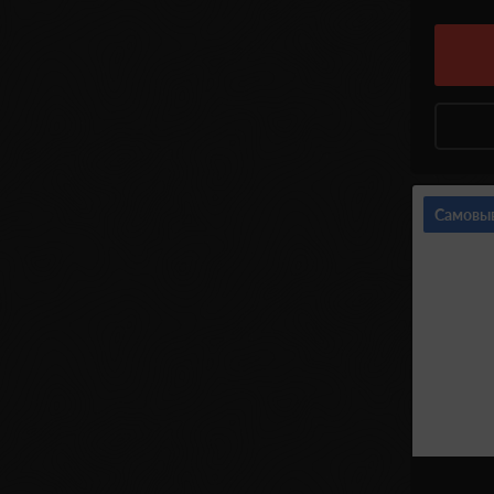
Самовы