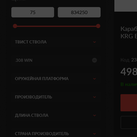
Караб
KRG B
ТВИСТ СТВОЛА
Код
23
.308 WIN
498
ОРУЖЕЙНАЯ ПЛАТФОРМА
В нали
ПРОИЗВОДИТЕЛЬ
ДЛИНА СТВОЛА
СТРАНА ПРОИЗВОДИТЕЛЬ