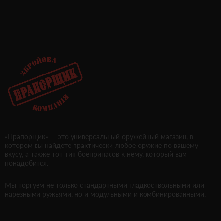
«Прапорщик» — это универсальный оружейный магазин, в
котором вы найдете практически любое оружие по вашему
вкусу, а также тот тип боеприпасов к нему, который вам
понадобится.
Мы торгуем не только стандартными гладкоствольными или
нарезными ружьями, но и модульными и комбинированными.