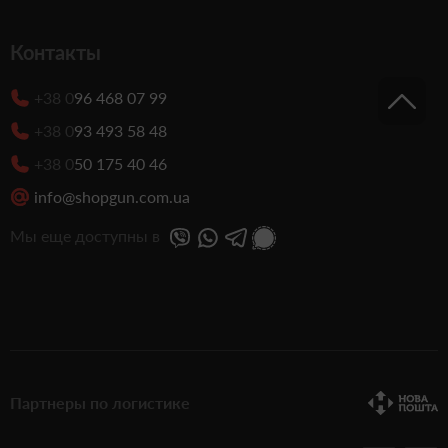
Контакты
+38 0
96 468 07 99
+38 0
93 493 58 48
+38 0
50 175 40 46
info@shopgun.com.ua
Мы еще доступны в
Партнеры по логистике