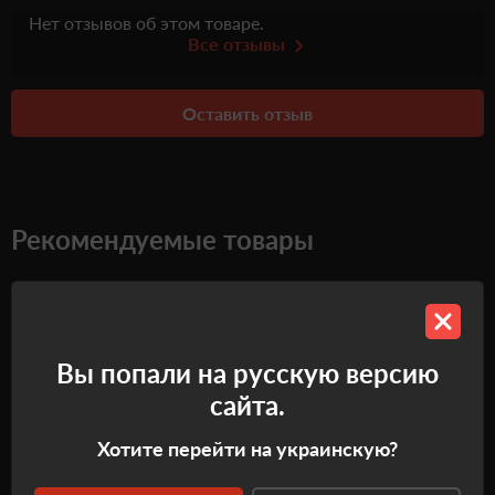
Нет отзывов об этом товаре.
Все отзывы
Оставить отзыв
Рекомендуемые товары
Самовывоз
Самовывоз
Вы попали на русскую версию
сайта.
Хотите перейти на украинскую?