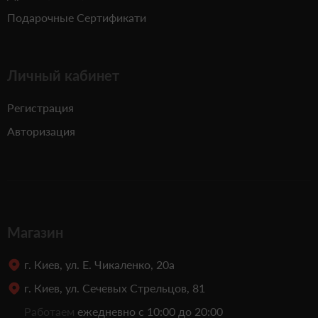
Подарочные Сертификати
Личный кабинет
Регистрация
Авторизация
Магазин
г. Киев, ул. Е. Чикаленко, 20а
г. Киев, ул. Сечевых Стрельцов, 81
Работаем
ежедневно с 10:00 до 20:00