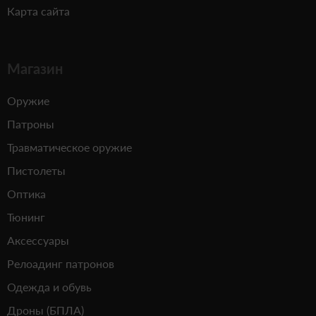
Карта сайта
Магазин
Оружие
Патроны
Травматическое оружие
Пистолеты
Оптика
Тюнинг
Аксессуары
Релоадинг патронов
Одежда и обувь
Дроны (БПЛА)