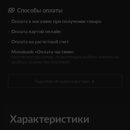
Способы оплаты
Оплата в магазине при получении товара
Оплата картой онлайн
Оплата на расчетный счет
Monobank «Оплата частями»
Бесплатная рассрочка, позволяющая разбить покупку на
удобное количество платежей.
Подробнее об оплате и доставке
Характеристики