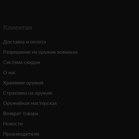
Клиентам
Доставка и оплата
Разрешение на оружие военным
Система скидок
О нас
Хранение оружия
Страховка на оружие
Оружейная мастерская
Возврат товара
Новости
Производители