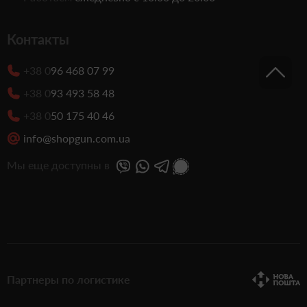
Контакты
+38 0
96 468 07 99
+38 0
93 493 58 48
+38 0
50 175 40 46
info@shopgun.com.ua
Мы еще доступны в
Партнеры по логистике