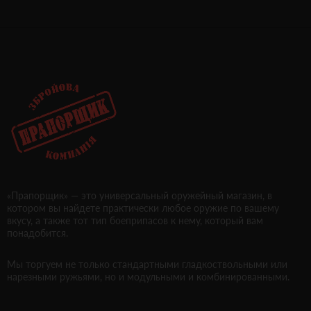
«Прапорщик» — это универсальный оружейный магазин, в
котором вы найдете практически любое оружие по вашему
вкусу, а также тот тип боеприпасов к нему, который вам
понадобится.
Мы торгуем не только стандартными гладкоствольными или
нарезными ружьями, но и модульными и комбинированными.