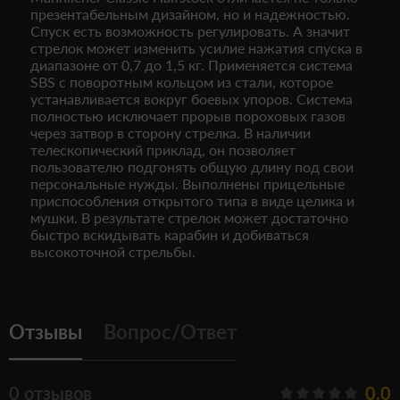
презентабельным дизайном, но и надежностью.
Спуск есть возможность регулировать. А значит
стрелок может изменить усилие нажатия спуска в
диапазоне от 0,7 до 1,5 кг. Применяется система
SBS с поворотным кольцом из стали, которое
устанавливается вокруг боевых упоров. Система
полностью исключает прорыв пороховых газов
через затвор в сторону стрелка. В наличии
телескопический приклад, он позволяет
пользователю подгонять общую длину под свои
персональные нужды. Выполнены прицельные
приспособления открытого типа в виде целика и
мушки. В результате стрелок может достаточно
быстро вскидывать карабин и добиваться
высокоточной стрельбы.
Отзывы
Вопрос/Ответ
0 отзывов
0.0