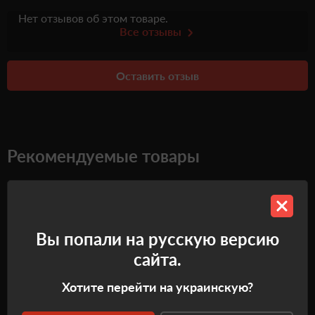
Нет отзывов об этом товаре.
Все отзывы
Оставить отзыв
Рекомендуемые товары
Самовывоз
Самовывоз
Вы попали на русскую версию
сайта.
Хотите перейти на украинскую?