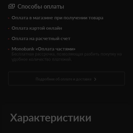
Способы оплаты
Оплата в магазине при получении товара
Оплата картой онлайн
Оплата на расчетный счет
Monobank «Оплата частями»
Бесплатная рассрочка, позволяющая разбить покупку на
удобное количество платежей.
Подробнее об оплате и доставке
Характеристики