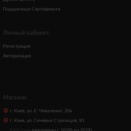
Подарочные Сертификати
Личный кабинет
Регистрация
Авторизация
Магазин
г. Киев, ул. Е. Чикаленко, 20а
г. Киев, ул. Сечевых Стрельцов, 81
Работаем
ежедневно с 10:00 до 20:00