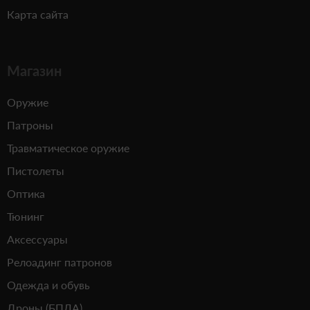
Карта сайта
Магазин
Оружие
Патроны
Травматическое оружие
Пистолеты
Оптика
Тюнинг
Аксессуары
Релоадинг патронов
Одежда и обувь
Дроны (БПЛА)