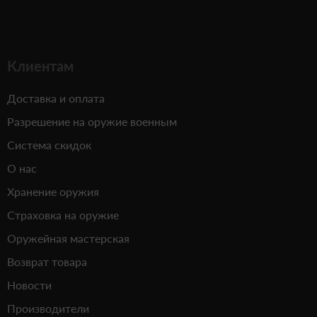
Клиентам
Доставка и оплата
Разрешение на оружие военным
Система скидок
О нас
Хранение оружия
Страховка на оружие
Оружейная мастерская
Возврат товара
Новости
Производители