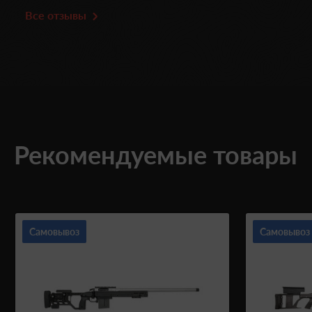
Все отзывы
Рекомендуемые товары
Самовывоз
Самовывоз