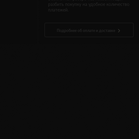
разбить покупку на удобное количество
платежей.
Подробнее об оплате и доставке