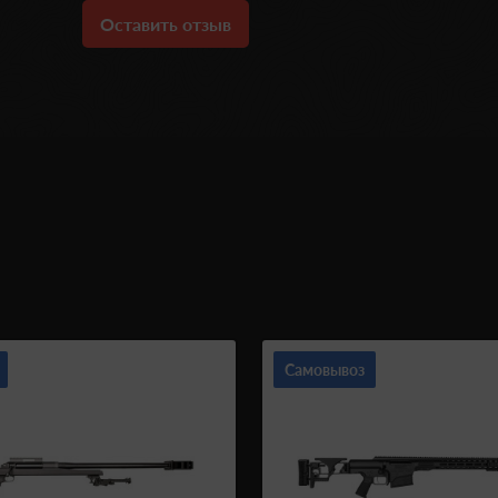
Оставить отзыв
Самовывоз