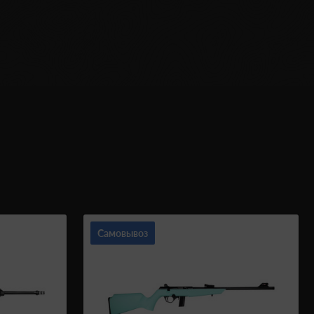
Самовывоз