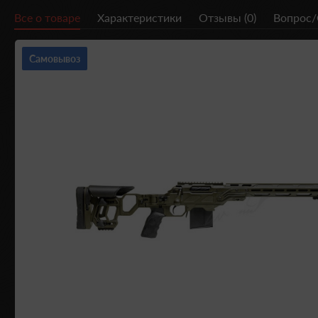
Все о товаре
Характеристики
Отзывы (0)
Вопрос/
Самовывоз