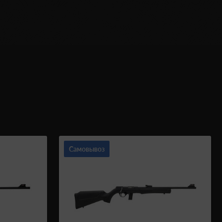
Самовывоз