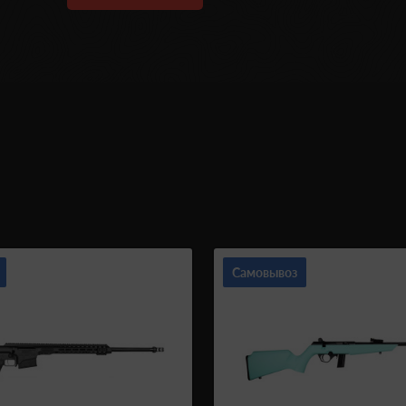
Самовывоз