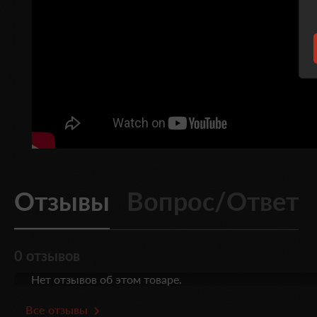
Отзывы
Вопрос/Ответ
0 отзывов
Нет отзывов об этом товаре.
Все отзывы