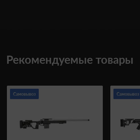
Рекомендуемые товары
Самовывоз
Самовывоз