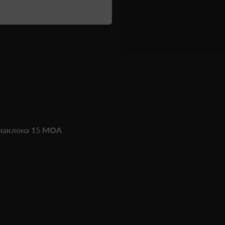
 наклона 15 MOA