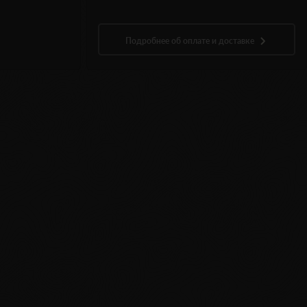
Подробнее об оплате и доставке