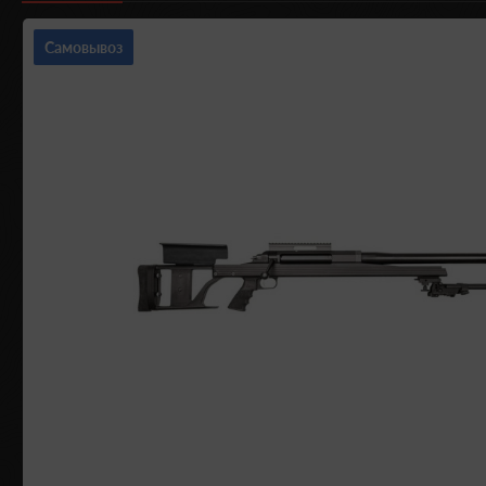
Самовывоз