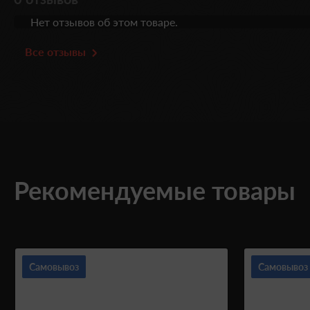
Нет отзывов об этом товаре.
Все отзывы
Рекомендуемые товары
Самовывоз
Самовывоз