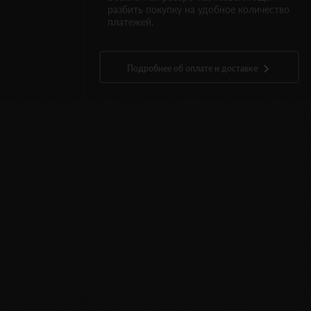
разбить покупку на удобное количество
платежей.
Подробнее об оплате и доставке