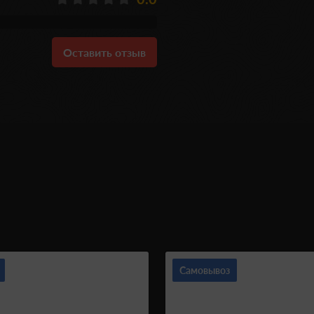
Оставить отзыв
Самовывоз