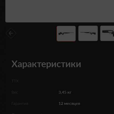
Характеристики
ТТХ
Вес
3,45 кг
Гарантия
12 месяцев