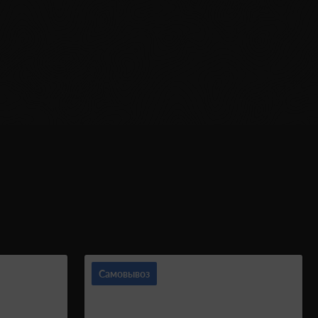
Самовывоз