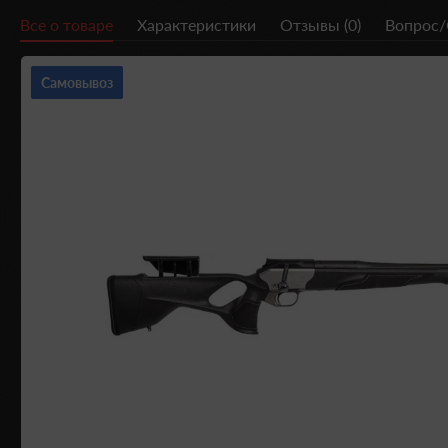
Все о товаре
Характеристики
Отзывы (0)
Вопрос/
Самовывоз