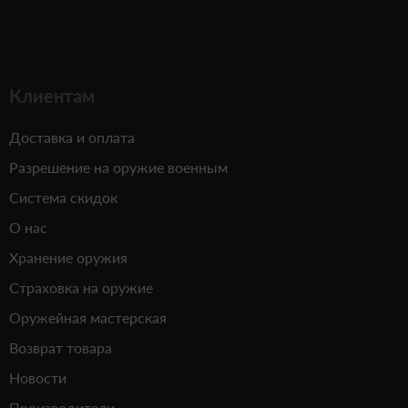
Клиентам
Доставка и оплата
Разрешение на оружие военным
Система скидок
О нас
Хранение оружия
Страховка на оружие
Оружейная мастерская
Возврат товара
Новости
Производители