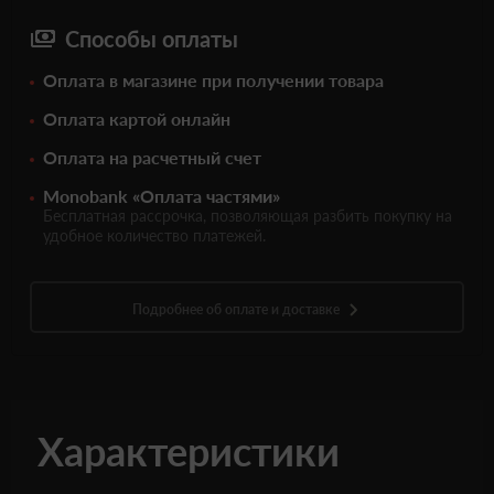
Способы оплаты
Оплата в магазине при получении товара
Оплата картой онлайн
Оплата на расчетный счет
Monobank «Оплата частями»
Бесплатная рассрочка, позволяющая разбить покупку на
удобное количество платежей.
Подробнее об оплате и доставке
Характеристики