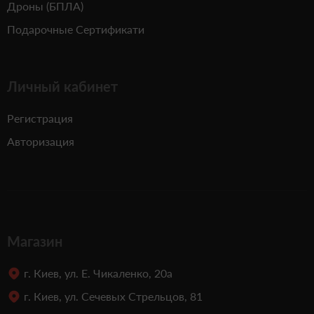
Дроны (БПЛА)
Подарочные Сертификати
Личный кабинет
Регистрация
Авторизация
Магазин
г. Киев, ул. Е. Чикаленко, 20а
г. Киев, ул. Сечевых Стрельцов, 81