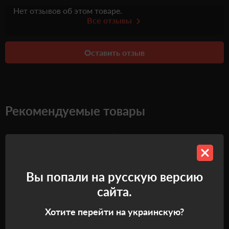
Нет отзывов об этом товаре.
Все отзывы
Оставить отзыв
Рекомендуемые товары
Самовывоз
Самовывоз
Вы попали на русскую версию
сайта.
Хотите перейти на украинскую?