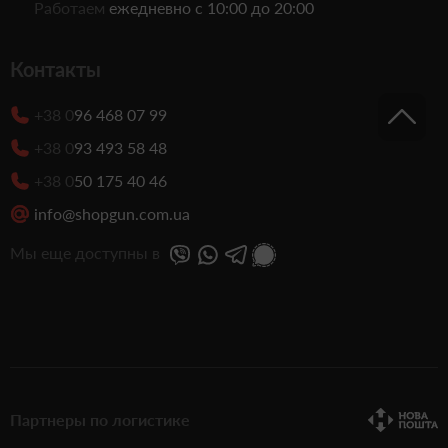
Работаем
ежедневно с 10:00 до 20:00
Контакты
+38 0
96 468 07 99
+38 0
93 493 58 48
+38 0
50 175 40 46
info@shopgun.com.ua
Мы еще доступны в
Партнеры по логистике