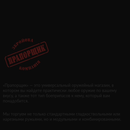
«Прапорщик» — это универсальный оружейный магазин, в
котором вы найдете практически любое оружие по вашему
вкусу, а также тот тип боеприпасов к нему, который вам
понадобится.
Мы торгуем не только стандартными гладкоствольными или
нарезными ружьями, но и модульными и комбинированными.