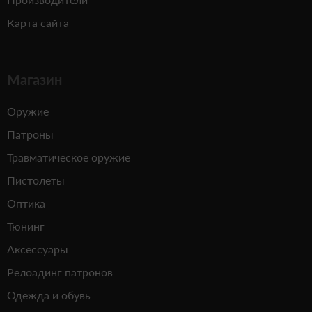
Карта сайта
Магазин
Оружие
Патроны
Травматическое оружие
Пистолеты
Оптика
Тюнинг
Аксессуары
Релоадинг патронов
Одежда и обувь