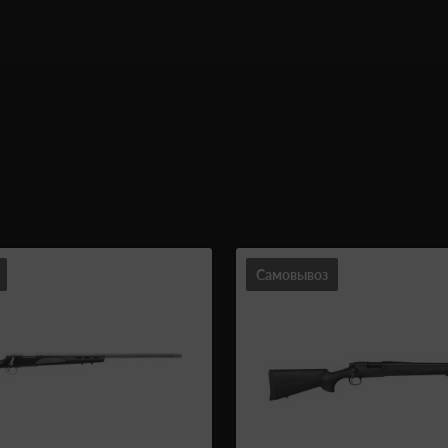
Самовывоз