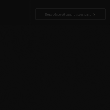
Подробнее об оплате и доставке