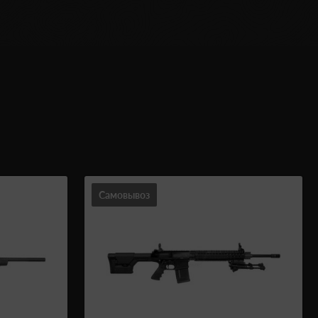
Самовывоз