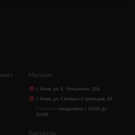
инет
Магазин
г. Киев, ул. Е. Чикаленко, 20а
г. Киев, ул. Сечевых Стрельцов, 81
Работаем
ежедневно с 10:00 до
20:00
Контакты