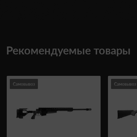
Рекомендуемые товары
Самовывоз
Самовывоз