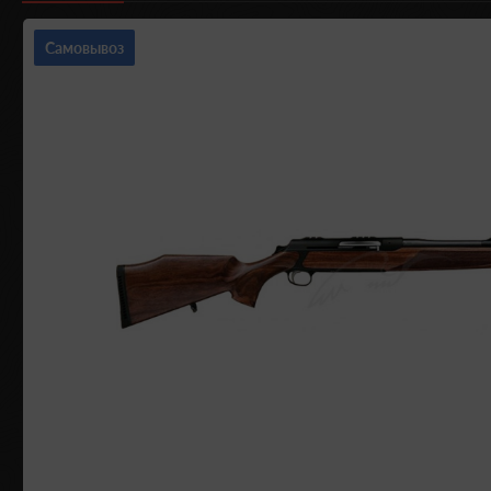
Самовывоз