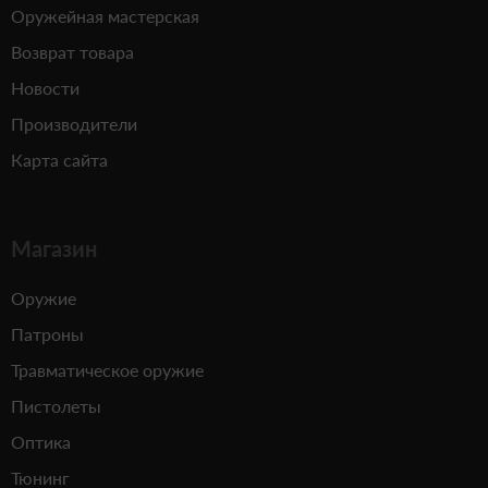
Оружейная мастерская
Возврат товара
Новости
Производители
Карта сайта
Магазин
Оружие
Патроны
Травматическое оружие
Пистолеты
Оптика
Тюнинг