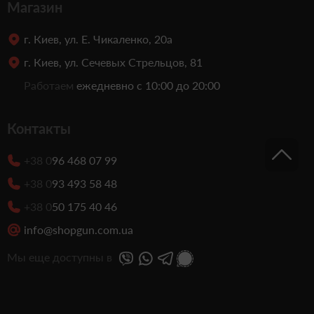
Магазин
г. Киев, ул. Е. Чикаленко, 20а
г. Киев, ул. Сечевых Стрельцов, 81
Работаем
ежедневно с 10:00 до 20:00
Контакты
+38 0
96 468 07 99
+38 0
93 493 58 48
+38 0
50 175 40 46
info@shopgun.com.ua
Мы еще доступны в