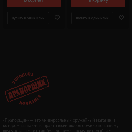
в корзину
в корзину
Купить в один клик
Купить в один клик
«Прапорщик» — это универсальный оружейный магазин, в
котором вы найдете практически любое оружие по вашему
вкусу, а также тот тип боеприпасов к нему, который вам