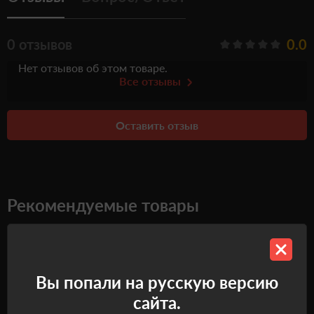
0 отзывов
0.0
Нет отзывов об этом товаре.
Все отзывы
Оставить отзыв
Рекомендуемые товары
Самовывоз
Самовывоз
Вы попали на русскую версию
сайта.