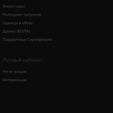
Аксессуары
Релоадинг патронов
Одежда и обувь
Дроны (БПЛА)
Подарочные Сертификати
Личный кабинет
Регистрация
Авторизация