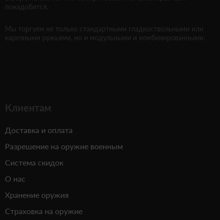
понадобится.
Мы торгуем не только стандартными гладкоствольными или
нарезными ружьями, но и модульными и комбинированными.
Клиентам
Доставка и оплата
Разрешение на оружие военным
Система скидок
О нас
Хранение оружия
Страховка на оружие