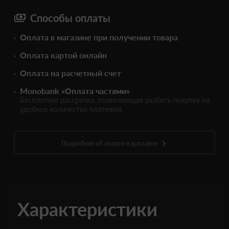
Способы оплаты
Оплата в магазине при получении товара
Оплата картой онлайн
Оплата на расчетный счет
Monobank «Оплата частями»
Бесплатная рассрочка, позволяющая разбить покупку на
удобное количество платежей.
Подробнее об оплате и доставке
Характеристики