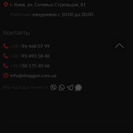
г. Киев, ул. Сечевых Стрельцов, 81
Работаем
ежедневно с 10:00 до 20:00
Контакты
+38 0
96 468 07 99
+38 0
93 493 58 48
+38 0
50 175 40 46
info@shopgun.com.ua
Мы еще доступны в