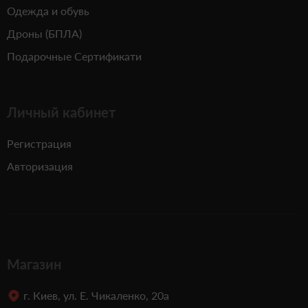
Одежда и обувь
Дроны (БПЛА)
Подарочные Сертификати
Личный кабинет
Регистрация
Авторизация
Магазин
г. Киев, ул. Е. Чикаленко, 20а