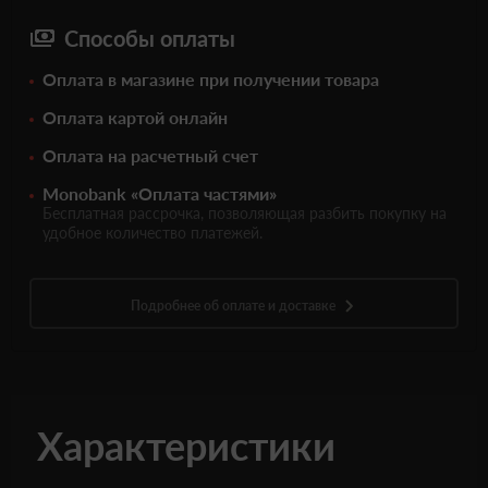
Способы оплаты
Оплата в магазине при получении товара
Оплата картой онлайн
Оплата на расчетный счет
Monobank «Оплата частями»
Бесплатная рассрочка, позволяющая разбить покупку на
удобное количество платежей.
Подробнее об оплате и доставке
Характеристики