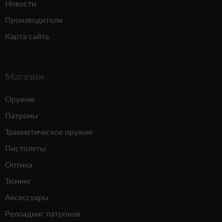
Новости
Производители
Карта сайта
Магазин
Оружие
Патроны
Травматическое оружие
Пистолеты
Оптика
Тюнинг
Аксессуары
Релоадинг патронов