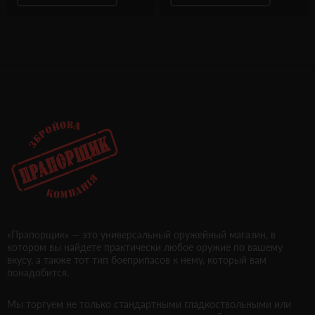
«Прапорщик» — это универсальный оружейный магазин, в
котором вы найдете практически любое оружие по вашему
вкусу, а также тот тип боеприпасов к нему, который вам
понадобится.
Мы торгуем не только стандартными гладкоствольными или