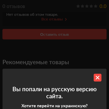
0 отзывов
0.0
Нет отзывов об этом товаре.
Все отзывы
Оставить отзыв
Рекомендуемые товары
Самовывоз
Самовывоз
Вы попали на русскую версию
сайта.
Хотите перейти на украинскую?