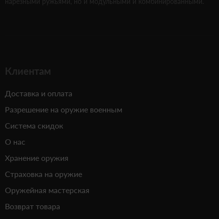
нарезными ружьями, но и модульными и комбинированными.
Клиентам
Доставка и оплата
Разрешение на оружие военным
Система скидок
О нас
Хранение оружия
Страховка на оружие
Оружейная мастерская
Возврат товара