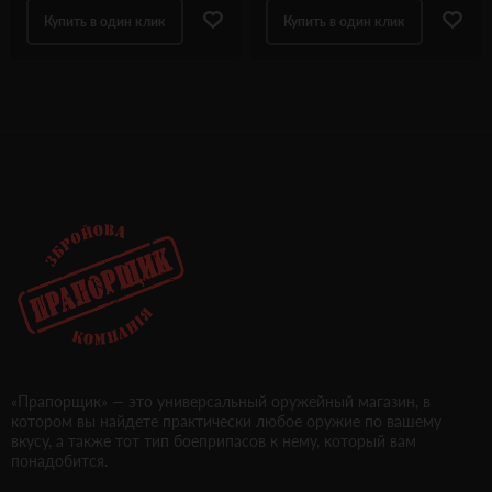
Купить в один клик
Купить в один клик
«Прапорщик» — это универсальный оружейный магазин, в
котором вы найдете практически любое оружие по вашему
вкусу, а также тот тип боеприпасов к нему, который вам
понадобится.