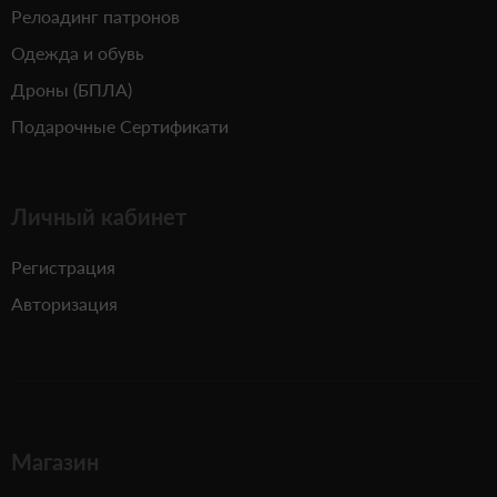
Релоадинг патронов
Одежда и обувь
Дроны (БПЛА)
Подарочные Сертификати
Личный кабинет
Регистрация
Авторизация
Магазин