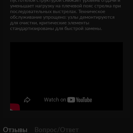
уменьшает нагрузку на плечевой пояс стрелка при
последовательных выстрелах. Техническое
обслуживание упрощено: узлы демонтируются
для очистки, критические элементы
стандартизированы для быстрой замены.
Отзывы
Вопрос/Ответ