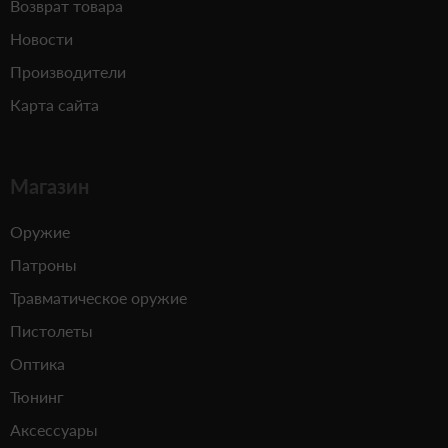
Возврат товара
Новости
Производители
Карта сайта
Магазин
Оружие
Патроны
Травматическое оружие
Пистолеты
Оптика
Тюнинг
Аксессуары