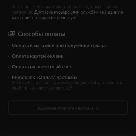
Заказанные товары можно забрать в одном из наших
магазинов.
Доставка курьерскими службами на данную
категорию товаров не действует.
Способы оплаты
Оплата в магазине при получении товара
Оплата картой онлайн
Оплата на расчетный счет
Monobank «Оплата частями»
Бесплатная рассрочка, позволяющая разбить покупку на
удобное количество платежей.
Подробнее об оплате и доставке