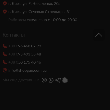
г. Киев, ул. Е. Чикаленко, 20а
г. Киев, ул. Сечевых Стрельцов, 81
Работаем
ежедневно с 10:00 до 20:00
Контакты
+38 0
96 468 07 99
+38 0
93 493 58 48
+38 0
50 175 40 46
info@shopgun.com.ua
Мы еще доступны в