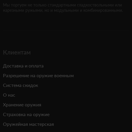
Мы торгуем не только стандартными гладкоствольными или
нарезными ружьями, но и модульными и комбинированными.
Клиентам
Доставка и оплата
Разрешение на оружие военным
Система скидок
О нас
Хранение оружия
Страховка на оружие
Оружейная мастерская