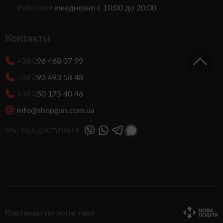
Работаем
ежедневно с 10:00 до 20:00
Контакты
+38 0
96 468 07 99
+38 0
93 493 58 48
+38 0
50 175 40 46
info@shopgun.com.ua
Мы еще доступны в
Партнеры по логистике