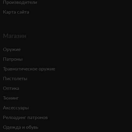
Производители
Карта сайта
Магазин
Оружие
Патроны
Травматическое оружие
Пистолеты
Оптика
Тюнинг
Аксессуары
Релоадинг патронов
Одежда и обувь