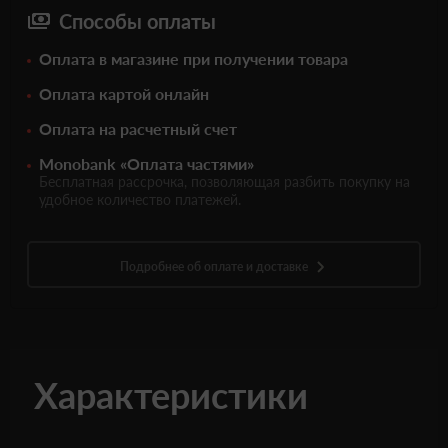
Способы оплаты
Оплата в магазине при получении товара
Оплата картой онлайн
Оплата на расчетный счет
Monobank «Оплата частями»
Бесплатная рассрочка, позволяющая разбить покупку на
удобное количество платежей.
Подробнее об оплате и доставке
Характеристики