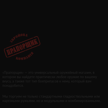
«Прапорщик» — это универсальный оружейный магазин, в
котором вы найдете практически любое оружие по вашему
вкусу, а также тот тип боеприпасов к нему, который вам
понадобится.
Мы торгуем не только стандартными гладкоствольными или
нарезными ружьями, но и модульными и комбинированными.