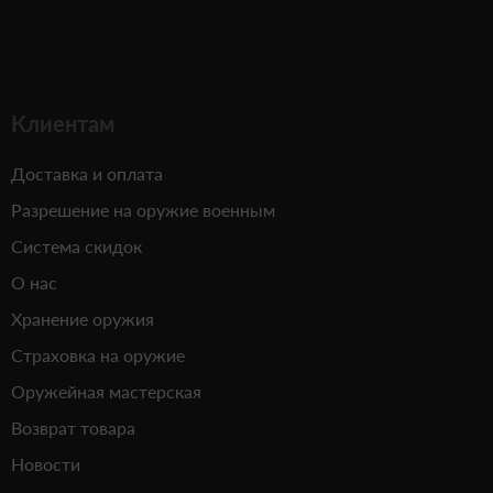
Клиентам
Доставка и оплата
Разрешение на оружие военным
Система скидок
О нас
Хранение оружия
Страховка на оружие
Оружейная мастерская
Возврат товара
Новости