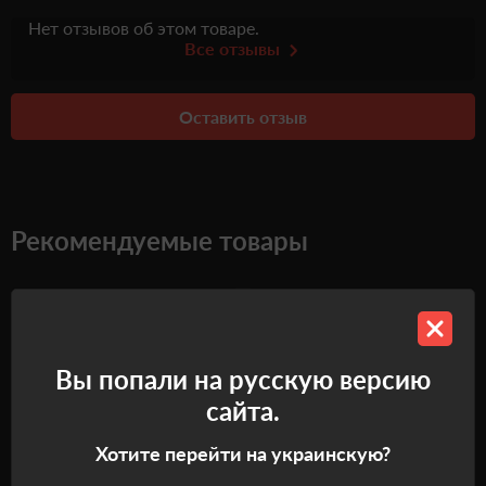
Нет отзывов об этом товаре.
Все отзывы
Оставить отзыв
Рекомендуемые товары
Самовывоз
Самовывоз
Вы попали на русскую версию
сайта.
Хотите перейти на украинскую?