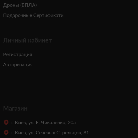
Дроны (БПЛА)
Подарочные Сертификати
Личный кабинет
Регистрация
Авторизация
Магазин
г. Киев, ул. Е. Чикаленко, 20а
г. Киев, ул. Сечевых Стрельцов, 81