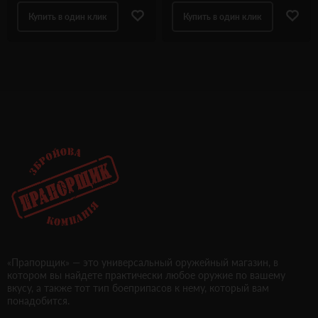
Купить в один клик
Купить в один клик
«Прапорщик» — это универсальный оружейный магазин, в
котором вы найдете практически любое оружие по вашему
вкусу, а также тот тип боеприпасов к нему, который вам
понадобится.