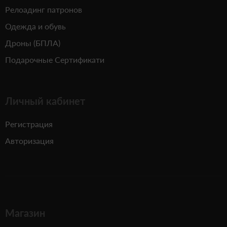
Релоадинг патронов
Одежда и обувь
Дроны (БПЛА)
Подарочные Сертификати
Личный кабинет
Регистрация
Авторизация
Магазин