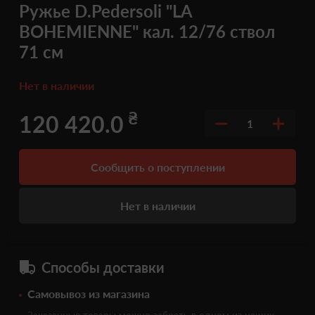
Ружье D.Pedersoli "LA
BOHEMIENNE" кал. 12/76 ствол
71 см
Нет в наличии
₴
120 420.0
1
Сообщить о поступлении
Нет в наличии
Способы доставки
Самовывоз из магазина