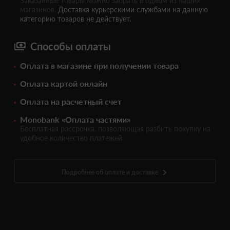
Заказанные товары можно забрать в одном из наших
магазинов.
Доставка курьерскими службами на данную
категорию товаров не действует.
Способы оплаты
Оплата в магазине при получении товара
Оплата картой онлайн
Оплата на расчетный счет
Monobank «Оплата частями»
Бесплатная рассрочка, позволяющая разбить покупку на
удобное количество платежей.
Подробнее об оплате и доставке