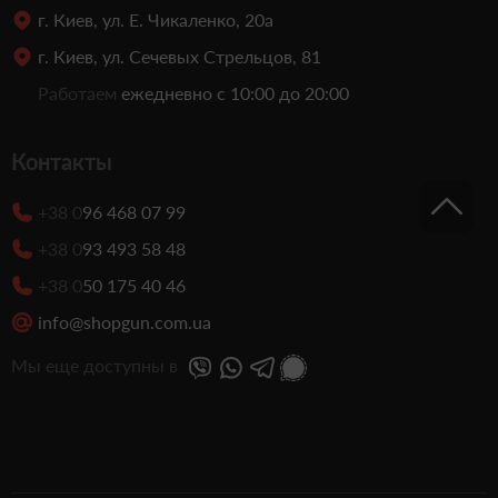
г. Киев, ул. Е. Чикаленко, 20а
г. Киев, ул. Сечевых Стрельцов, 81
Работаем
ежедневно с 10:00 до 20:00
Контакты
+38 0
96 468 07 99
+38 0
93 493 58 48
+38 0
50 175 40 46
info@shopgun.com.ua
Мы еще доступны в