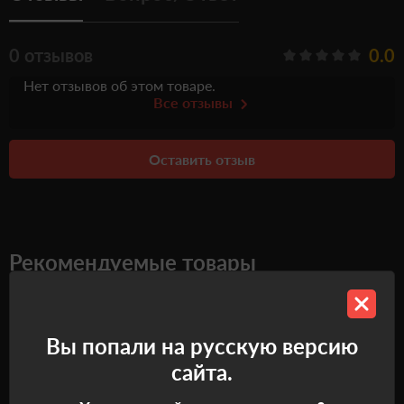
0 отзывов
0.0
Нет отзывов об этом товаре.
Все отзывы
Оставить отзыв
Рекомендуемые товары
Самовывоз
Самовывоз
Вы попали на русскую версию
сайта.