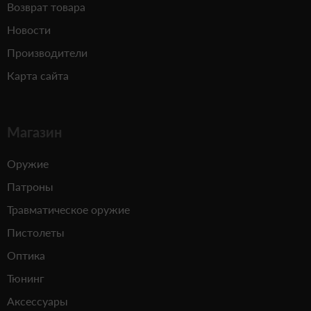
Возврат товара
Новости
Производители
Карта сайта
Магазин
Оружие
Патроны
Травматическое оружие
Пистолеты
Оптика
Тюнинг
Аксессуары