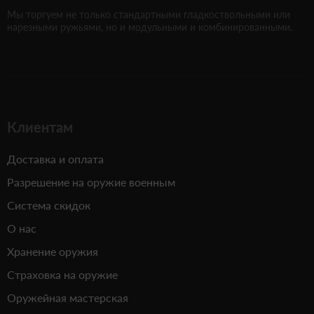
Мы торгуем не только стандартными гладкоствольными или
нарезными ружьями, но и модульными и комбинированными.
Клиентам
Доставка и оплата
Разрешение на оружие военным
Система скидок
О нас
Хранение оружия
Страховка на оружие
Оружейная мастерская