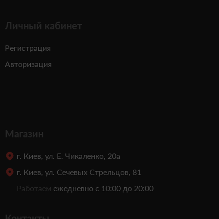
Личный кабинет
Регистрация
Авторизация
Магазин
г. Киев, ул. Е. Чикаленко, 20а
г. Киев, ул. Сечевых Стрельцов, 81
Работаем
ежедневно с 10:00 до 20:00
Контакты