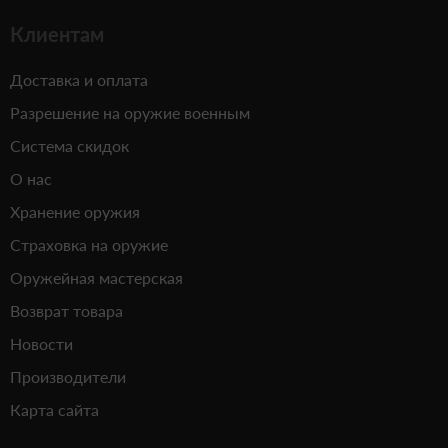
Клиентам
Доставка и оплата
Разрешение на оружие военным
Система скидок
О нас
Хранение оружия
Страховка на оружие
Оружейная мастерская
Возврат товара
Новости
Производители
Карта сайта