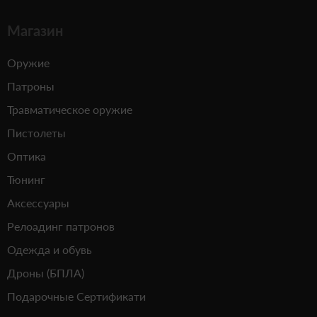
Магазин
Оружие
Патроны
Травматическое оружие
Пистолеты
Оптика
Тюнинг
Аксессуары
Релоадинг патронов
Одежда и обувь
Дроны (БПЛА)
Подарочные Сертификати