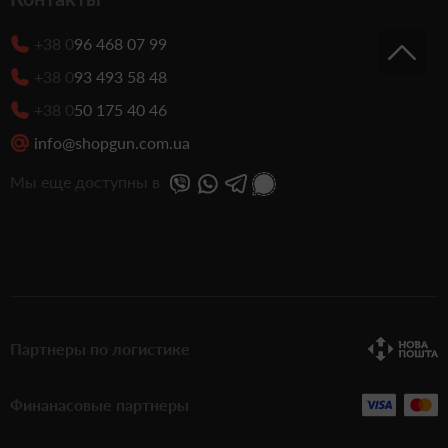
+38 0
96 468 07 99
+38 0
93 493 58 48
+38 0
50 175 40 46
info@shopgun.com.ua
Мы еще доступны в
Партнеры по логистике
Финанасовые партнеры