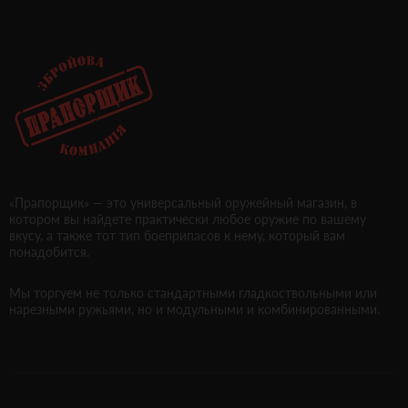
«Прапорщик» — это универсальный оружейный магазин, в
котором вы найдете практически любое оружие по вашему
вкусу, а также тот тип боеприпасов к нему, который вам
понадобится.
Мы торгуем не только стандартными гладкоствольными или
нарезными ружьями, но и модульными и комбинированными.