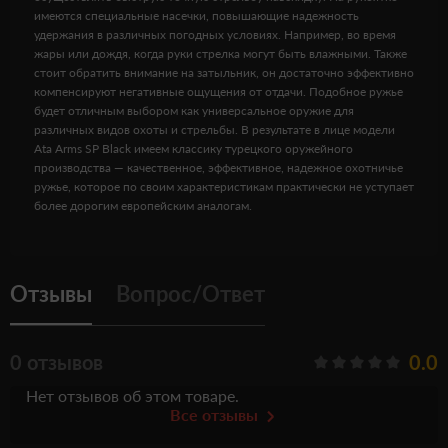
имеются специальные насечки, повышающие надежность
удержания в различных погодных условиях. Например, во время
жары или дождя, когда руки стрелка могут быть влажными. Также
стоит обратить внимание на затыльник, он достаточно эффективно
компенсируют негативные ощущения от отдачи. Подобное ружье
будет отличным выбором как универсальное оружие для
различных видов охоты и стрельбы. В результате в лице модели
Ata Arms SP Black имеем классику турецкого оружейного
производства — качественное, эффективное, надежное охотничье
ружье, которое по своим характеристикам практически не уступает
более дорогим европейским аналогам.
Отзывы
Вопрос/Ответ
0 отзывов
0.0
Нет отзывов об этом товаре.
Все отзывы