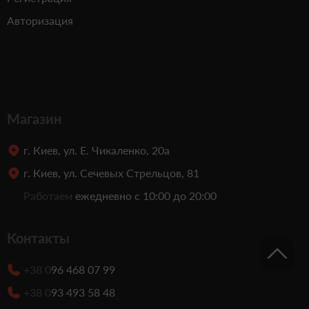
Авторизация
Магазин
г. Киев, ул. Е. Чикаленко, 20а
г. Киев, ул. Сечевых Стрельцов, 81
Работаем
ежедневно с 10:00 до 20:00
Контакты
+38 0
96 468 07 99
+38 0
93 493 58 48