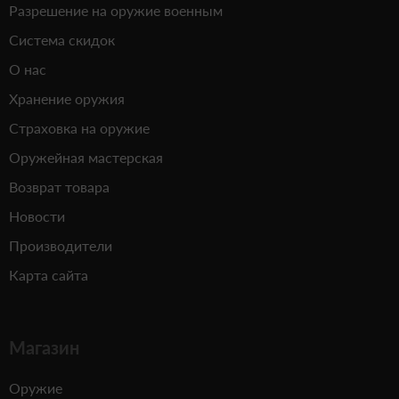
Разрешение на оружие военным
Система скидок
О нас
Хранение оружия
Страховка на оружие
Оружейная мастерская
Возврат товара
Новости
Производители
Карта сайта
Магазин
Оружие