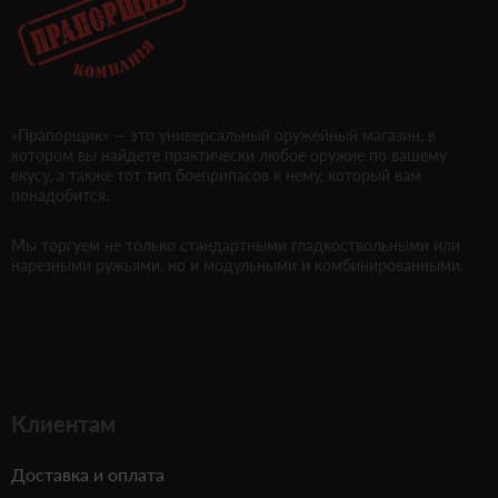
«Прапорщик» — это универсальный оружейный магазин, в
котором вы найдете практически любое оружие по вашему
вкусу, а также тот тип боеприпасов к нему, который вам
понадобится.
Мы торгуем не только стандартными гладкоствольными или
нарезными ружьями, но и модульными и комбинированными.
Клиентам
Доставка и оплата