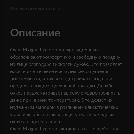
Все характеристики
Описание
Очки Magpul Explorer поляризационные
обеспечивают комфортную и свободную посадку
на лице благодаря гибкости дужек. Это позволяет
носить их в течение всего дня без ощущения
дискомфорта, а также подстраивать под свои
предпочтения для идеальной посадки. Дизайн
очков предусматривает высокую ударопрочность
даже при низких температурах. Это делает их
надежным выбором в различных климатических
условиях, обеспечивая защиту глаз в холодных
окружающих условиях.
Очки Magpul Explorer защищены от воздействия