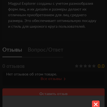
Magpul Explorer созданы с учетом разнообразия
форм лиц, и их дизайн и размеры делают их
отличным приобретением для лиц среднего
размера. Это обеспечивает оптимальную посадку
и стиль для широкого круга пользователей.
Отзывы
Вопрос/Ответ
0 отзывов
0.0
Нет отзывов об этом товаре.
Все отзывы
Оставить отзыв