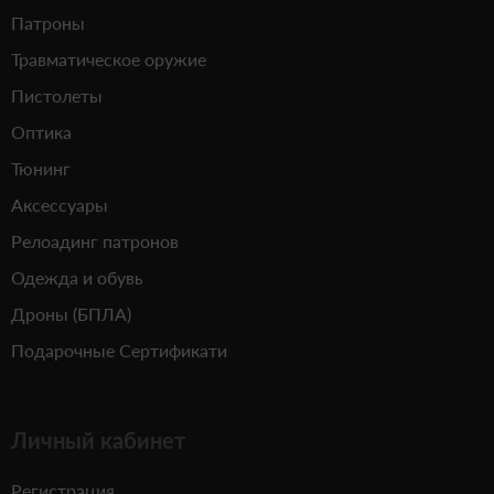
Патроны
Травматическое оружие
Пистолеты
Оптика
Тюнинг
Аксессуары
Релоадинг патронов
Одежда и обувь
Дроны (БПЛА)
Подарочные Сертификати
Личный кабинет
Регистрация