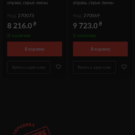
оправа, серые линзы
оправа, серые линзы
Код
270073
Код
270069
₴
₴
8 216.0
9 723.0
В наличии
В наличии
в корзину
в корзину
Купить в один клик
Купить в один клик