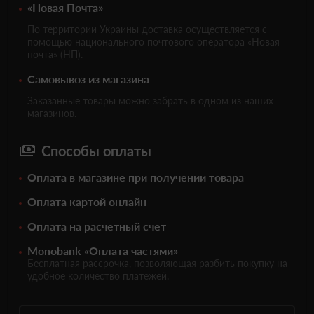
«Новая Почта»
По территории Украины доставка осуществляется с
помощью национального почтового оператора «Новая
почта» (НП).
Самовывоз из магазина
Заказанные товары можно забрать в одном из наших
магазинов.
Способы оплаты
Оплата в магазине при получении товара
Оплата картой онлайн
Оплата на расчетный счет
Monobank «Оплата частями»
Бесплатная рассрочка, позволяющая разбить покупку на
удобное количество платежей.