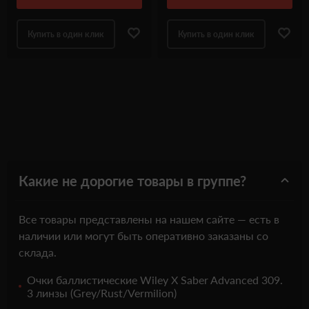
Купить в один клик
Купить в один клик
Какие не дорогие товары в группе?
Все товары представлены на нашем сайте — есть в
наличии или могут быть оперативно заказаны со
склада.
Очки баллистические Wiley X Saber Advanced 309.
3 линзы (Grey/Rust/Vermilion)