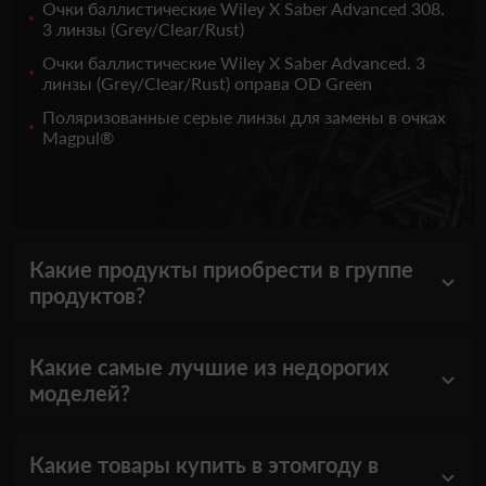
Очки баллистические Wiley X Saber Advanced 308.
3 линзы (Grey/Clear/Rust)
Очки баллистические Wiley X Saber Advanced. 3
линзы (Grey/Clear/Rust) оправа OD Green
Поляризованные серые линзы для замены в очках
Magpul®
Какие продукты приобрести в группе
продуктов?
Какие самые лучшие из недорогих
моделей?
Какие товары купить в этомгоду в