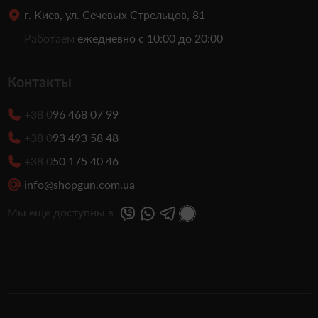
г. Киев, ул. Сечевых Стрельцов, 81
Работаем
ежедневно с 10:00 до 20:00
Контакты
+38 0
96 468 07 99
+38 0
93 493 58 48
+38 0
50 175 40 46
info@shopgun.com.ua
Мы еще доступны в