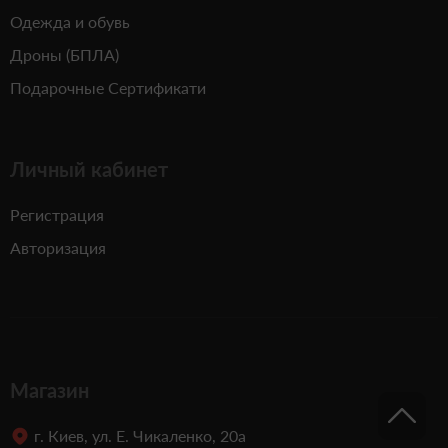
Одежда и обувь
Дроны (БПЛА)
Подарочные Сертификати
Личный кабинет
Регистрация
Авторизация
Магазин
г. Киев, ул. Е. Чикаленко, 20а