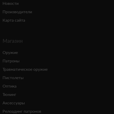
Новости
Производители
Карта сайта
Магазин
Оружие
Патроны
Травматическое оружие
Пистолеты
Оптика
Тюнинг
Аксессуары
Релоадинг патронов