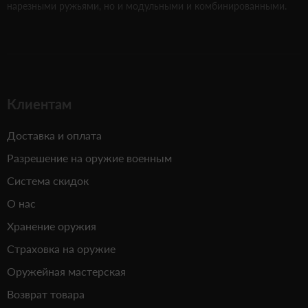
нарезными ружьями, но и модульными и комбинированными.
Клиентам
Доставка и оплата
Разрешение на оружие военным
Система скидок
О нас
Хранение оружия
Страховка на оружие
Оружейная мастерская
Возврат товара