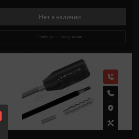
Нет
в наличии
Сообщить о поступлении