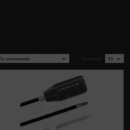
Показать: