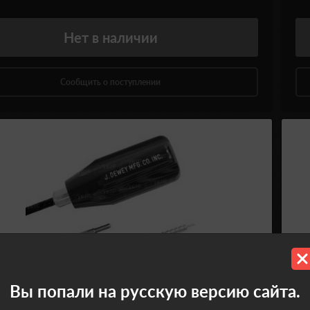
Нет
в наличии
Сообщить о поступлении
Вы попали на русскую версию сайта.